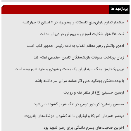
پربازدید ها
هشدار تداوم بارش‌های تابستانه و رعدوبرق در ۴ استان تا چهارشنبه
ثبت ۲۵ هزار شکایت آموزش و پرورش در دیوان عدالت
ادعای واکنش رهبر معظم انقلاب به نامه رئیس جمهور کذب است
زمان پرداخت معوقات بازنشستگان تامین اجتماعی اعلام شد
نیویورک‌تایمز: جنگ علیه ایران یک باخت راهبردی و مایه شرم بوده است
با وحدت‌شکن بجنگید حتی اگر عمامه مرا بر سر داشته باشد
اربعین حسینی (ع) از منظر فقه و روایت
محسن رضایی: کریدور دومی در تنگه هرمز گشوده نمی‌شود
دردسر همزمان آمریکا و اوکراین با ته کشیدن موشک‌های پاتریوت
آخرین صحبت‌های پسرم دلتنگی برای رهبر شهید بود