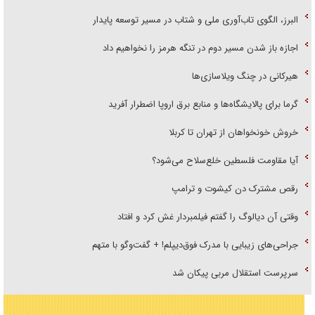
البرز، الگوی تاب‌آوری ملی و شتاب در مسیر توسعه پایدار
اجازه باز شدن مسیر دوم در تنگه هرمز را نخواهیم داد
هیرکانی در چنگ ویلاسازی‌ها
گرما برای پالایشگاه‌ها و منابع برق اروپا اضطرار آفرید
خروش خونخواهان از تهران تا کربلا
آیا مقاومت فلسطین خلع‌سلاح می‌شود؟
رقص مشترک دن کیشوت و ترامپ
وقتی آن دیالوگ را گفتم فیلمبردار غش کرد و افتاد
جراحی‌های زیبایی با مدرک فوق‌دیپلم! + گفت‌وگو با متهم
سرپرست استقلال مربی پیکان شد