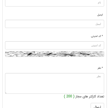
ایمیل
* کد امنیتی
* نظر
تعداد کارکتر های مجاز
( 200 )