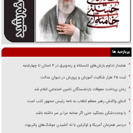
پربازدید ها
هشدار تداوم بارش‌های تابستانه و رعدوبرق در ۴ استان تا چهارشنبه
ثبت ۲۵ هزار شکایت آموزش و پرورش در دیوان عدالت
زمان پرداخت معوقات بازنشستگان تامین اجتماعی اعلام شد
ادعای واکنش رهبر معظم انقلاب به نامه رئیس جمهور کذب است
با وحدت‌شکن بجنگید حتی اگر عمامه مرا بر سر داشته باشد
دردسر همزمان آمریکا و اوکراین با ته کشیدن موشک‌های پاتریوت