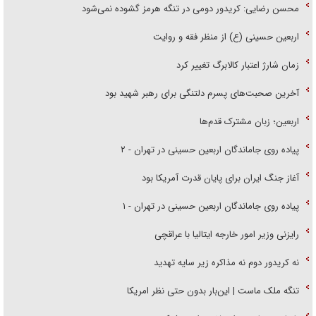
محسن رضایی: کریدور دومی در تنگه هرمز گشوده نمی‌شود
اربعین حسینی (ع) از منظر فقه و روایت
زمان شارژ اعتبار کالابرگ تغییر کرد
آخرین صحبت‌های پسرم دلتنگی برای رهبر شهید بود
اربعین؛ زبان مشترک قدم‌ها
پیاده روی جاماندگان اربعین حسینی در تهران - ۲
آغاز جنگ ایران برای پایان قدرت آمریکا بود
پیاده روی جاماندگان اربعین حسینی در تهران - ۱
رایزنی وزیر امور خارجه ایتالیا با عراقچی
نه کریدور دوم نه مذاکره زیر سایه تهدید
تنگه ملک ماست | این‌بار بدون حتی نظر امریکا