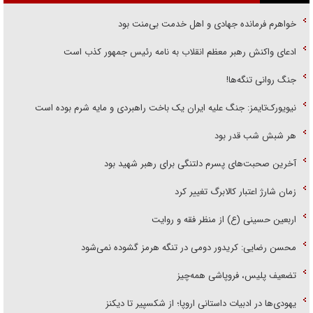
خواهرم فرمانده جهادی و اهل خدمت بی‌منت بود
ادعای واکنش رهبر معظم انقلاب به نامه رئیس جمهور کذب است
جنگ روانی تنگه‌ها!
نیویورک‌تایمز: جنگ علیه ایران یک باخت راهبردی و مایه شرم بوده است
هر شبش شب قدر بود
آخرین صحبت‌های پسرم دلتنگی برای رهبر شهید بود
زمان شارژ اعتبار کالابرگ تغییر کرد
اربعین حسینی (ع) از منظر فقه و روایت
محسن رضایی: کریدور دومی در تنگه هرمز گشوده نمی‌شود
تضعیف پلیس، فروپاشی همه‌چیز
یهودی‌ها در ادبیات داستانی اروپا؛ از شکسپیر تا دیکنز