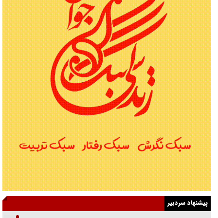
پیشنهاد سردبیر