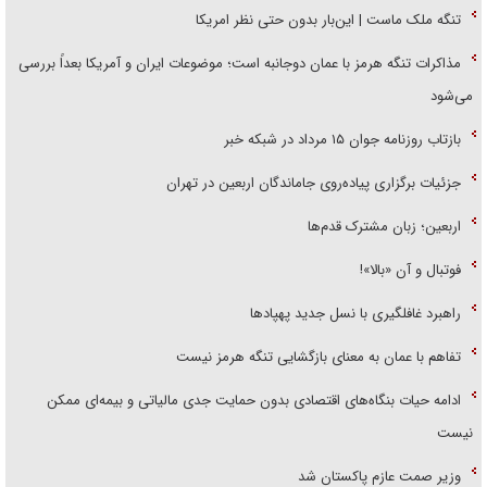
تنگه ملک ماست | این‌بار بدون حتی نظر امریکا
مذاکرات تنگه هرمز با عمان دوجانبه است؛ موضوعات ایران و آمریکا بعداً بررسی
می‌شود
بازتاب روزنامه جوان ۱۵ مرداد در شبکه خبر
جزئیات برگزاری پیاده‌روی جاماندگان اربعین در تهران
اربعین؛ زبان مشترک قدم‌ها
فوتبال و آن «بالا»!
راهبرد غافلگیری با نسل جدید پهپاد‌ها
تفاهم با عمان به معنای بازگشایی تنگه هرمز نیست
ادامه حیات بنگاه‌های اقتصادی بدون حمایت جدی مالیاتی و بیمه‌ای ممکن
نیست
وزیر صمت عازم پاکستان شد