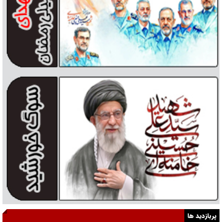
پربازدید ها