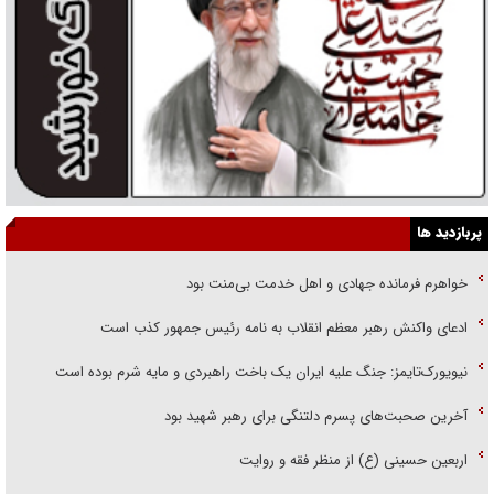
پربازدید ها
خواهرم فرمانده جهادی و اهل خدمت بی‌منت بود
ادعای واکنش رهبر معظم انقلاب به نامه رئیس جمهور کذب است
نیویورک‌تایمز: جنگ علیه ایران یک باخت راهبردی و مایه شرم بوده است
آخرین صحبت‌های پسرم دلتنگی برای رهبر شهید بود
اربعین حسینی (ع) از منظر فقه و روایت