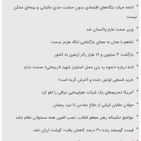
ادامه حیات بنگاه‌های اقتصادی بدون حمایت جدی مالیاتی و بیمه‌ای ممکن
نیست
وزیر صمت عازم پاکستان شد
تفاهم با عمان به معنای بازگشایی تنگه هرمز نیست
بازگشت ۳ میلیون و ۱۷ هزار زائر اربعین به کشور
ادعا درباره «نحوه رد زنی محل استقرار شهید لاریجانی» صحت ندارد
خرید قسطی اولش خنده و آخرش گریه است!
آمریکا تحریم‌های یک شرکت هواپیمایی عراقی را لغو کرد
جولان عقابان ایرانی از دفاع مقدس تا نبرد رمضان
مواضع حکیمانه رهبر معظم انقلاب، نصب العین همه مسئولان نظام باشد
قیمت گوسفند زنده ۳۰ درصد کاهش یافت؛ گوشت ارزان نشد