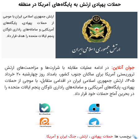
حملات پهپادی ارتش به پایگاه‌های آمریکا در منطقه
ارتش جمهوری اسلامی ایران با موجی
از حملات پهپادی، پایگاه‌های
آمریکایی و سامانه‌های راداری ناوگان
پنجم ایالات متحده را هدف قرار داد.
جوان آنلاین:
در ادامه عملیات مقابله با شرارت‌ها و مزاحمت‌های ارتش
تروریستی آمریکا برای ساکنان جنوب کشور، بامداد روز چهارشنبه ۲۰ خرداد
۱۴۰۵، ارتش جمهوری اسلامی ایران در اقدامی متقابل، با موجی از حملات
پهپادی، پایگاه‌های آمریکایی و سامانه‌های راداری ناوگان پنجم ایالات متحده را
در بحرین آماج حملات خود قرار داد.
برچسب ها:
حملات پهپادی
،
ارتش
،
جنگ ایران و آمریکا