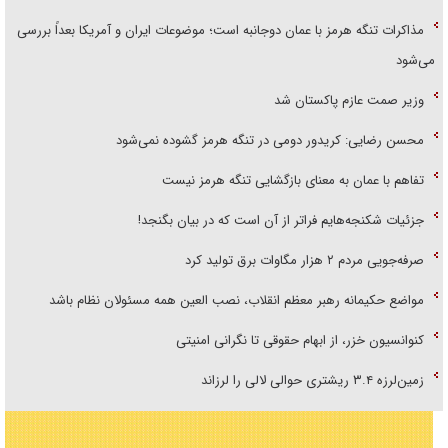
مذاکرات تنگه هرمز با عمان دوجانبه است؛ موضوعات ایران و آمریکا بعداً بررسی
می‌شود
وزیر صمت عازم پاکستان شد
محسن رضایی: کریدور دومی در تنگه هرمز گشوده نمی‌شود
تفاهم با عمان به معنای بازگشایی تنگه هرمز نیست
جزئیات شکنجه‌هایم فراتر از آن است که در بیان بگنجد!
صرفه‌جویی مردم ۲ هزار مگاوات برق تولید کرد
مواضع حکیمانه رهبر معظم انقلاب، نصب العین همه مسئولان نظام باشد
کنوانسیون خزر، از ابهام حقوقی تا نگرانی امنیتی
زمین‌لرزه ۳.۴ ریشتری حوالی لالی را لرزاند