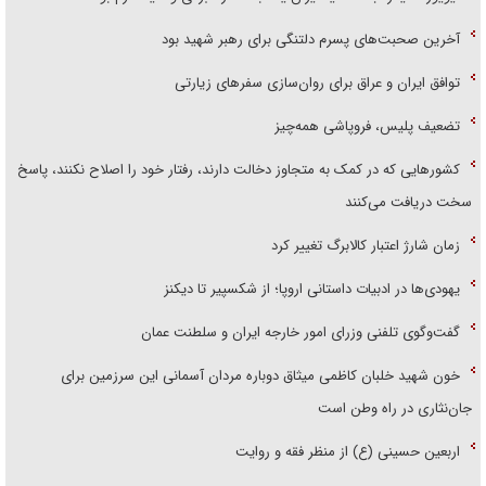
آخرین صحبت‌های پسرم دلتنگی برای رهبر شهید بود
توافق ایران و عراق برای روان‌سازی سفر‌های زیارتی
تضعیف پلیس، فروپاشی همه‌چیز
کشور‌هایی که در کمک به متجاوز دخالت دارند، رفتار خود را اصلاح نکنند، پاسخ
سخت دریافت می‌کنند
زمان شارژ اعتبار کالابرگ تغییر کرد
یهودی‌ها در ادبیات داستانی اروپا؛ از شکسپیر تا دیکنز
گفت‌وگوی تلفنی وزرای امور خارجه ایران و سلطنت عمان
خون شهید خلبان کاظمی میثاق دوباره مردان آسمانی این سرزمین برای
جان‌نثاری در راه وطن است
اربعین حسینی (ع) از منظر فقه و روایت