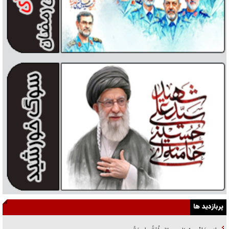
پربازدید ها