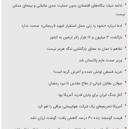
ادامه حیات بنگاه‌های اقتصادی بدون حمایت جدی مالیاتی و بیمه‌ای ممکن
نیست
ادعا درباره «نحوه رد زنی محل استقرار شهید لاریجانی» صحت ندارد
بازگشت ۳ میلیون و ۱۷ هزار زائر اربعین به کشور
تفاهم با عمان به معنای بازگشایی تنگه هرمز نیست
وزیر صمت عازم پاکستان شد
خرید قسطی اولش خنده و آخرش گریه است!
جولان عقابان ایرانی از دفاع مقدس تا نبرد رمضان
آغاز جنگ ایران برای پایان قدرت آمریکا بود
آمریکا تحریم‌های یک شرکت هواپیمایی عراقی را لغو کرد
قیمت گوسفند زنده ۳۰ درصد کاهش یافت؛ گوشت ارزان نشد