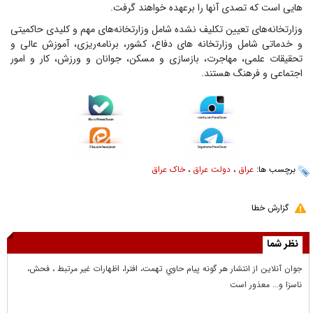
هایی است که تصدی آنها را برعهده خواهند گرفت.
وزارتخانه‌های تعیین تکلیف نشده شامل وزارتخانه‌های مهم و کلیدی حاکمیتی
و خدماتی شامل وزارتخانه های دفاع، کشور، برنامه‌ریزی، آموزش عالی و
تحقیقات علمی، مهاجرت، بازسازی و مسکن، جوانان و ورزش، کار و امور
اجتماعی و فرهنگ هستند.
برچسب ها:
عراق
،
دولت عراق
،
خاک عراق
گزارش خطا
نظر شما
جوان آنلاين از انتشار هر گونه پيام حاوي تهمت، افترا، اظهارات غير مرتبط ، فحش،
ناسزا و... معذور است