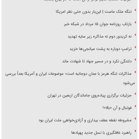
تنگه ملک ماست | این‌بار بدون حتی نظر امریکا
بازتاب روزنامه جوان ۱۵ مرداد در شبکه خبر
نه کریدور دوم نه مذاکره زیر سایه تهدید
ترامپ دوباره به پشت میانجی‌ها خزید
دلتنگی نکرد و در مسیر جهاد تا شهادت ماند
مذاکرات تنگه هرمز با عمان دوجانبه است؛ موضوعات ایران و آمریکا بعداً بررسی
می‌شود
جزئیات برگزاری پیاده‌روی جاماندگان اربعین در تهران
فوتبال و آن «بالا»!
مشروطه نقطه عطف بیداری و آزادی‌خواهی ملت ایران بود
راهبرد غافلگیری با نسل جدید پهپاد‌ها