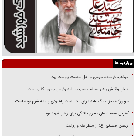
پربازدید ها
خواهرم فرمانده جهادی و اهل خدمت بی‌منت بود
ادعای واکنش رهبر معظم انقلاب به نامه رئیس جمهور کذب است
نیویورک‌تایمز: جنگ علیه ایران یک باخت راهبردی و مایه شرم بوده است
آخرین صحبت‌های پسرم دلتنگی برای رهبر شهید بود
اربعین حسینی (ع) از منظر فقه و روایت