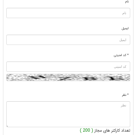
نام
ایمیل
* کد امنیتی
* نظر
تعداد کارکتر های مجاز
( 200 )