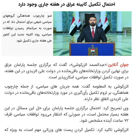
احتمال تکمیل کابینه عراق در هفته جاری وجود دارد
ضو چارچوب هماهنگی گروههای
سیاسی شیعی عراق احتمال داد که در
صورت به سرانجام رسیدن توافقات
سیاسی، روند کابینه جدید این کشور
طی هفته جاری تکمیل شود.
جوان آنلاین:
«عبدالصمد الزرکوشی»، گفت که برگزاری جلسه پارلمان عراق
برای نهایی کردن وزارتخانه‌های باقی‌مانده در دولت علی الزیدی در این هفته،
در صورت تکمیل توافقات سیاسی، امکان‌پذیر است.
الزرکوشی به المعلومه گفت: همه جریان های سیاسی، از جمله چارچوب
هماهنگی، بر لزوم تکمیل رأی‌گیری در مورد وزارتخانه‌های باقی‌مانده در دولت
علی الزیدی اتفاق نظر دارند.
وی تصریح کرد: احتمال برگزاری جلسه پارلمان برای حل این مسائل در این
هفته بسیار محتمل است، در صورتی که انتظار می‌رود توافقات سیاسی ظرف
۷۲ ساعت آینده مشخص شود.
الزرکوشی تاکید کرد: تکمیل کردن پست های وزراتی مهم است، به ویژه که