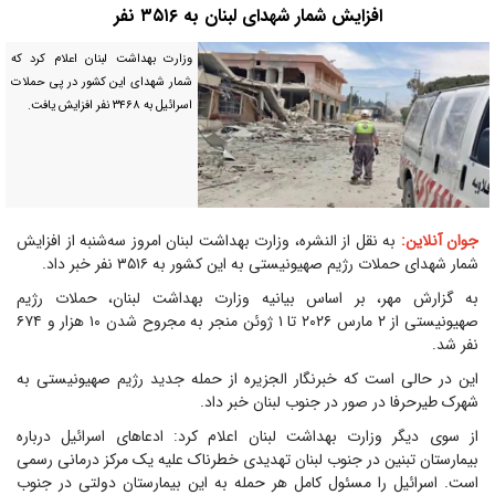
افزایش شمار شهدای لبنان به ۳۵۱۶ نفر
وزارت بهداشت لبنان اعلام کرد که
شمار شهدای این کشور در پی حملات
اسرائیل به ۳۴۶۸ نفر افزایش یافت.
جوان آنلاین:
به نقل از النشره، وزارت بهداشت لبنان امروز سه‌شنبه از افزایش
شمار شهدای حملات رژیم صهیونیستی به این کشور به ۳۵۱۶ نفر خبر داد.
به گزارش مهر، بر اساس بیانیه وزارت بهداشت لبنان، حملات رژیم
صهیونیستی از ۲ مارس ۲۰۲۶ تا ۱ ژوئن منجر به مجروح شدن ۱۰ هزار و ۶۷۴
نفر شد.
این در حالی است که خبرنگار الجزیره از حمله جدید رژیم صهیونیستی به
شهرک طیرحرفا در صور در جنوب لبنان خبر داد.
از سوی دیگر وزارت بهداشت لبنان اعلام کرد: ادعا‌های اسرائیل درباره
بیمارستان تبنین در جنوب لبنان تهدیدی خطرناک علیه یک مرکز درمانی رسمی
است. اسرائیل را مسئول کامل هر حمله به این بیمارستان دولتی در جنوب