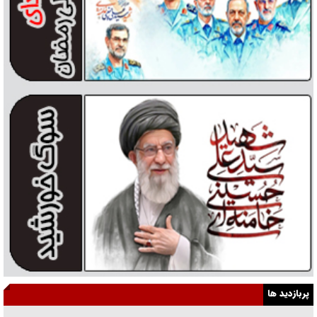
پربازدید ها