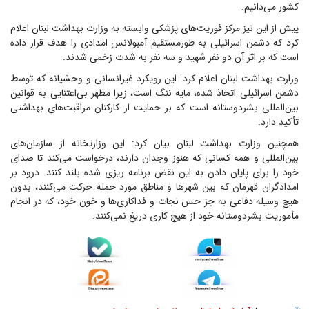
کشور می‌دانیم.
پیش از این نیز مرکز فوریت‌های پزشکی وابسته به وزارت بهداشت لبنان اعلام
کرد که دشمن اسرائیلی به طورمستقیم آمبولانس امدادی را هدف قرار داده
است که بر اثر آن دو نفر شهید و سه نفر به شدت زخمی شدند.
وزارت بهداشت لبنان اعلام کرد: این رویکرد غیرانسانی و وحشیانه که توسط
دشمن اسرائیلی اتخاذ شده، مایه ننگ است، زیرا مظهر بی‌اعتنایی به قوانین
بین‌المللی بشردوستانه است که بر حمایت از کارکنان مراقبت‌های بهداشتی
تأکید دارد.
همچنین وزارت بهداشت لبنان بیان کرد: این وزارتخانه از سازمان‌های
بین‌المللی و همه کسانی که هنوز وجدان دارند، درخواست می‌کند تا صدای
خود را برای پایان دادن به این نقض برنامه ریزی شده بلند کنند. درود بر
امدادگران قهرمان که بین شهر‌ها و مناطق مورد حمله حرکت می‌کنند، بدون
هیچ وسیله دفاعی به جز حس نجات و فداکاری‌ها و خون خود، که در انجام
مأموریت بشردوستانه خود از هیچ کاری دریغ نمی‌کنند.