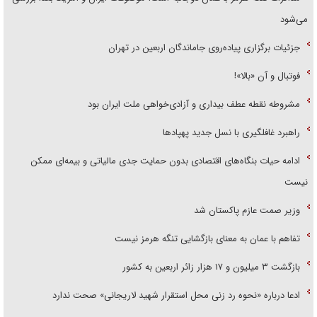
می‌شود
جزئیات برگزاری پیاده‌روی جاماندگان اربعین در تهران
فوتبال و آن «بالا»!
مشروطه نقطه عطف بیداری و آزادی‌خواهی ملت ایران بود
راهبرد غافلگیری با نسل جدید پهپاد‌ها
ادامه حیات بنگاه‌های اقتصادی بدون حمایت جدی مالیاتی و بیمه‌ای ممکن
نیست
وزیر صمت عازم پاکستان شد
تفاهم با عمان به معنای بازگشایی تنگه هرمز نیست
بازگشت ۳ میلیون و ۱۷ هزار زائر اربعین به کشور
ادعا درباره «نحوه رد زنی محل استقرار شهید لاریجانی» صحت ندارد