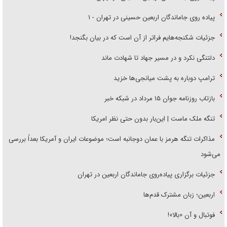
پیاده روی جاماندگان اربعین حسینی در تهران - ۱
جزئیات شکنجه‌هایم فراتر از آن است که در بیان بگنجد!
دلتنگی نکرد و در مسیر جهاد تا شهادت ماند
ترامپ دوباره به پشت میانجی‌ها خزید
بازتاب روزنامه جوان ۱۵ مرداد در شبکه خبر
تنگه ملک ماست | این‌بار بدون حتی نظر امریکا
مذاکرات تنگه هرمز با عمان دوجانبه است؛ موضوعات ایران و آمریکا بعداً بررسی
می‌شود
جزئیات برگزاری پیاده‌روی جاماندگان اربعین در تهران
اربعین؛ زبان مشترک قدم‌ها
فوتبال و آن «بالا»!