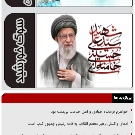
پربازدید ها
خواهرم فرمانده جهادی و اهل خدمت بی‌منت بود
ادعای واکنش رهبر معظم انقلاب به نامه رئیس جمهور کذب است