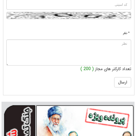
* نظر
تعداد کارکتر های مجاز
( 200 )