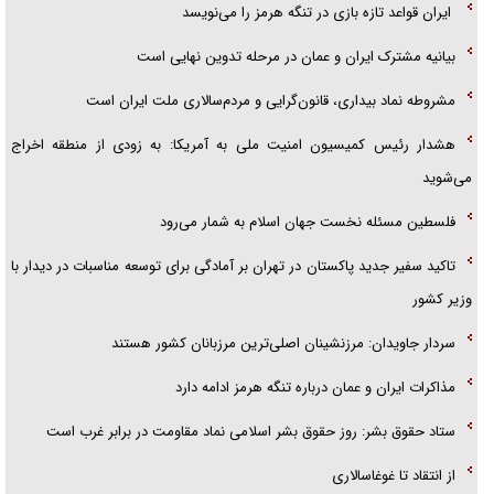
ایران قواعد تازه بازی در تنگه هرمز را می‌نویسد
بیانیه مشترک ایران و عمان در مرحله تدوین نهایی است
مشروطه نماد بیداری، قانون‌گرایی و مردم‌سالاری ملت ایران است
هشدار رئیس کمیسیون امنیت ملی به آمریکا: به زودی از منطقه اخراج
می‌شوید
فلسطین مسئله نخست جهان اسلام به شمار می‌رود
تاکید سفیر جدید پاکستان در تهران بر آمادگی برای توسعه مناسبات در دیدار با
وزیر کشور
سردار جاویدان: مرزنشینان اصلی‌ترین مرزبانان کشور هستند
مذاکرات ایران و عمان درباره تنگه هرمز ادامه دارد
ستاد حقوق بشر: روز حقوق بشر اسلامی نماد مقاومت در برابر غرب است
از انتقاد تا غوغاسالاری