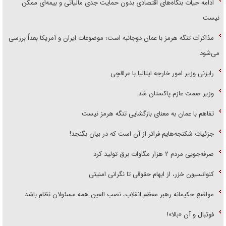
ادامه حیات بنگاه‌های اقتصادی بدون حمایت جدی مالیاتی و بیمه‌ای ممکن
نیست
مذاکرات تنگه هرمز با عمان دوجانبه است؛ موضوعات ایران و آمریکا بعداً بررسی
می‌شود
رایزنی وزیر امور خارجه ایتالیا با عراقچی
وزیر صمت عازم پاکستان شد
تفاهم با عمان به معنای بازگشایی تنگه هرمز نیست
جزئیات شکنجه‌هایم فراتر از آن است که در بیان بگنجد!
صرفه‌جویی مردم ۲ هزار مگاوات برق تولید کرد
کنوانسیون خزر، از ابهام حقوقی تا نگرانی امنیتی
مواضع حکیمانه رهبر معظم انقلاب، نصب العین همه مسئولان نظام باشد
فوتبال و آن «بالا»!