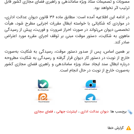
مصوبات و تصمیمات ستاد ویژه ساماندهی و راهبری فضای مجازی کشور قابل
ترتیب اثر نخواهد بود.
در ادامه این اطلاعیه آمده است: مطابق ماده ۳۶ قانون دیوان عدالت اداری،
در مواردی که شکایاتی با خواسته ابطال مقررات اجرایی مطرح شود، هیأت
تخصصی دیوان می‌تواند در صورت احراز ضرورت و فوریت، پیش از رسیدگی
ماهوی به شکایت، دستور موقت مبنی بر توقف اجرای مقرره مورد اعتراض
صادر کند.
بر همین اساس، پس از صدور دستور موقت، رسیدگی به شکایت به‌صورت
خارج از نوبت در دستور کار دیوان قرار گرفته و رسیدگی به شکایت مطروحه
درباره ابطال سند ایجاد ستاد ویژه ساماندهی و راهبری فضای مجازی کشور
به‌صورت خارج از نوبت در حال انجام است.
برچسب ها:
دیوان عدالت اداری
،
اینترنت جهانی
،
فضای مجازی
گزارش خطا