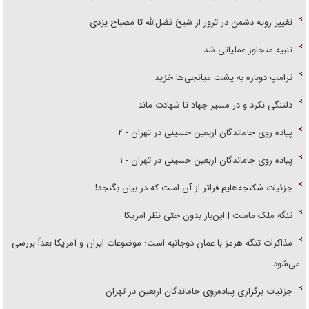
تغییر رویه دشمن در ترور از شیخ فضل‌الله تا مصباح یزدی
تنبیه متجاوز عملیاتی شد
ترامپ دوباره به پشت میانجی‌ها خزید
دلتنگی نکرد و در مسیر جهاد تا شهادت ماند
پیاده روی جاماندگان اربعین حسینی در تهران - ۲
پیاده روی جاماندگان اربعین حسینی در تهران - ۱
جزئیات شکنجه‌هایم فراتر از آن است که در بیان بگنجد!
تنگه ملک ماست | این‌بار بدون حتی نظر امریکا
مذاکرات تنگه هرمز با عمان دوجانبه است؛ موضوعات ایران و آمریکا بعداً بررسی
می‌شود
جزئیات برگزاری پیاده‌روی جاماندگان اربعین در تهران