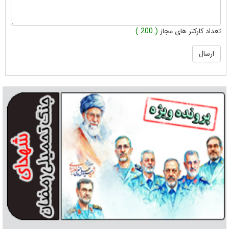
تعداد کارکتر های مجاز
( 200 )