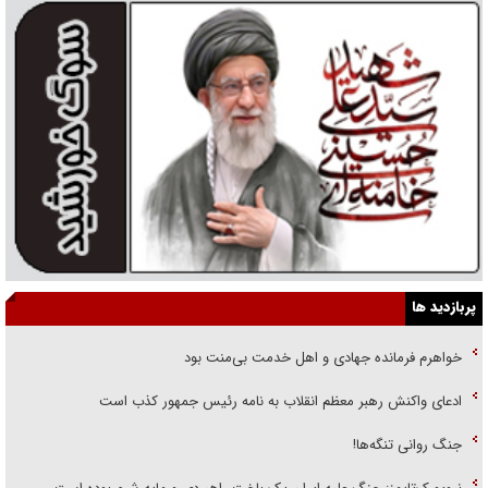
پربازدید ها
خواهرم فرمانده جهادی و اهل خدمت بی‌منت بود
ادعای واکنش رهبر معظم انقلاب به نامه رئیس جمهور کذب است
جنگ روانی تنگه‌ها!