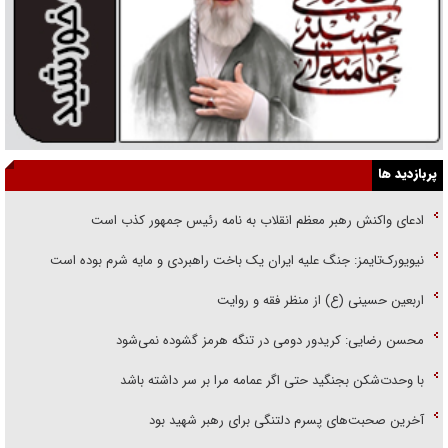
پربازدید ها
ادعای واکنش رهبر معظم انقلاب به نامه رئیس جمهور کذب است
نیویورک‌تایمز: جنگ علیه ایران یک باخت راهبردی و مایه شرم بوده است
اربعین حسینی (ع) از منظر فقه و روایت
محسن رضایی: کریدور دومی در تنگه هرمز گشوده نمی‌شود
با وحدت‌شکن بجنگید حتی اگر عمامه مرا بر سر داشته باشد
آخرین صحبت‌های پسرم دلتنگی برای رهبر شهید بود