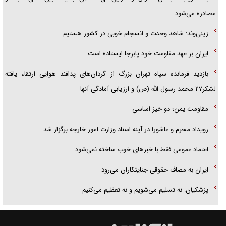
مصادره می‌شود
زینی‌وند: شاهد وحدت و انسجام خوبی در کشور هستیم
ایران بر عهد مقاومت خود پابرجا ایستاده است
بازدید فرمانده سپاه تهران بزرگ از گردان‌های پدافند هوایی ارتقاء یافته
لشکر۲۷ محمد رسول الله (ص) و ارزیابی آمادگی آنها
مقاومت یمن؛ دو خیز اساسی
رویداد محرم و عاشورا در آینه اسناد وزارت امور خارجه برگزار شد
اعتماد عمومی فقط با خبرهای خوب ساخته نمی‌شود
ایران به مصاف حقوقی جنایتکاران می‌رود
پزشکیان: نه تسلیم می‌شویم و نه تعظیم می‌کنیم