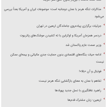
مذاکرات تنگه هرمز با عمان دوجانبه است؛ موضوعات ایران و آمریکا بعداً بررسی
می‌شود
جزئیات برگزاری پیاده‌روی جاماندگان اربعین در تهران
دردسر همزمان آمریکا و اوکراین با ته کشیدن موشک‌های پاتریوت
وزیر صمت عازم پاکستان شد
ادامه حیات بنگاه‌های اقتصادی بدون حمایت جدی مالیاتی و بیمه‌ای ممکن
نیست
فوتبال و آن «بالا»!
تفاهم با عمان به معنای بازگشایی تنگه هرمز نیست
راهبرد غافلگیری با نسل جدید پهپاد‌ها
اربعین؛ زبان مشترک قدم‌ها