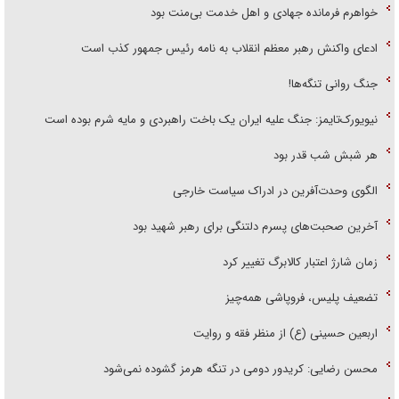
خواهرم فرمانده جهادی و اهل خدمت بی‌منت بود
ادعای واکنش رهبر معظم انقلاب به نامه رئیس جمهور کذب است
جنگ روانی تنگه‌ها!
نیویورک‌تایمز: جنگ علیه ایران یک باخت راهبردی و مایه شرم بوده است
هر شبش شب قدر بود
الگوی وحدت‌آفرین در ادراک سیاست خارجی
آخرین صحبت‌های پسرم دلتنگی برای رهبر شهید بود
زمان شارژ اعتبار کالابرگ تغییر کرد
تضعیف پلیس، فروپاشی همه‌چیز
اربعین حسینی (ع) از منظر فقه و روایت
محسن رضایی: کریدور دومی در تنگه هرمز گشوده نمی‌شود