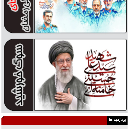
پربازدید ها