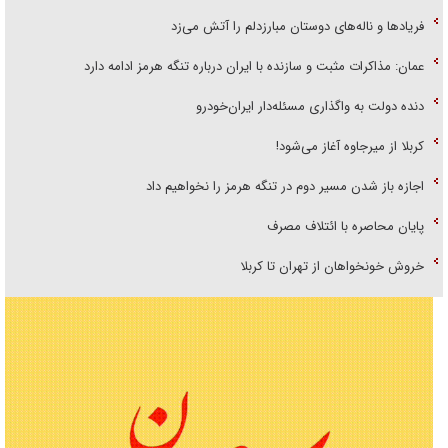
فریاد‌ها و ناله‌های دوستان مبارزدلم را آتش می‌زد
عمان: مذاکرات مثبت و سازنده با ایران درباره تنگه هرمز ادامه دارد
دنده دولت به واگذاری مسئله‌دار ایران‌خودرو
کربلا از میرجاوه آغاز می‌شود!
اجازه باز شدن مسیر دوم در تنگه هرمز را نخواهیم داد
پایان محاصره با ائتلاف مصرف
خروش خونخواهان از تهران تا کربلا