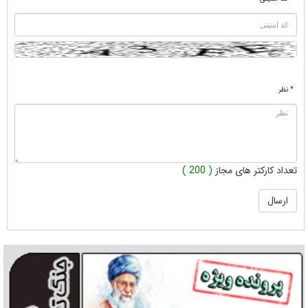
* نظر
تعداد کارکتر های مجاز
( 200 )