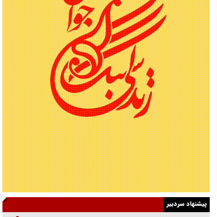
پیشنهاد سردبیر