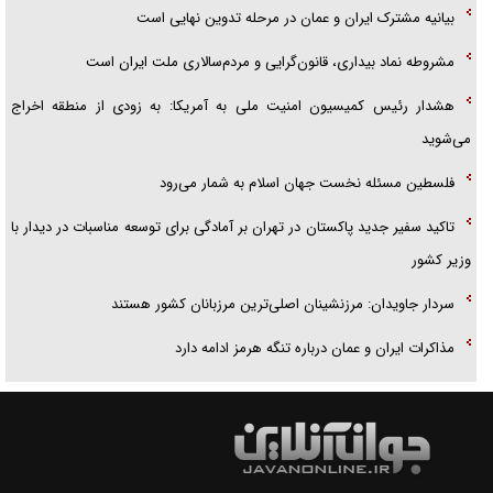
بیانیه مشترک ایران و عمان در مرحله تدوین نهایی است
مشروطه نماد بیداری، قانون‌گرایی و مردم‌سالاری ملت ایران است
هشدار رئیس کمیسیون امنیت ملی به آمریکا: به زودی از منطقه اخراج
می‌شوید
فلسطین مسئله نخست جهان اسلام به شمار می‌رود
تاکید سفیر جدید پاکستان در تهران بر آمادگی برای توسعه مناسبات در دیدار با
وزیر کشور
سردار جاویدان: مرزنشینان اصلی‌ترین مرزبانان کشور هستند
مذاکرات ایران و عمان درباره تنگه هرمز ادامه دارد