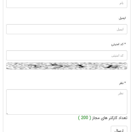
ایمیل
* کد امنیتی
* نظر
تعداد کارکتر های مجاز
( 200 )