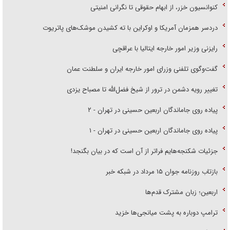
کنوانسیون خزر، از ابهام حقوقی تا نگرانی امنیتی
دردسر همزمان آمریکا و اوکراین با ته کشیدن موشک‌های پاتریوت
رایزنی وزیر امور خارجه ایتالیا با عراقچی
گفت‌وگوی تلفنی وزرای امور خارجه ایران و سلطنت عمان
تغییر رویه دشمن در ترور از شیخ فضل‌الله تا مصباح یزدی
پیاده روی جاماندگان اربعین حسینی در تهران - ۲
پیاده روی جاماندگان اربعین حسینی در تهران - ۱
جزئیات شکنجه‌هایم فراتر از آن است که در بیان بگنجد!
بازتاب روزنامه جوان ۱۵ مرداد در شبکه خبر
اربعین؛ زبان مشترک قدم‌ها
ترامپ دوباره به پشت میانجی‌ها خزید