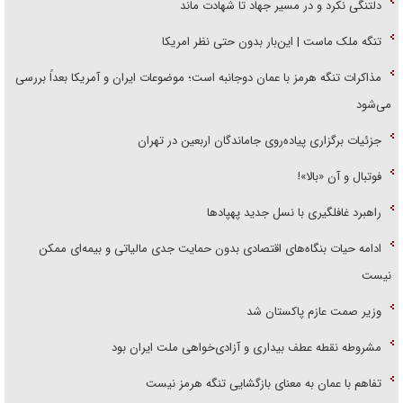
دلتنگی نکرد و در مسیر جهاد تا شهادت ماند
تنگه ملک ماست | این‌بار بدون حتی نظر امریکا
مذاکرات تنگه هرمز با عمان دوجانبه است؛ موضوعات ایران و آمریکا بعداً بررسی
می‌شود
جزئیات برگزاری پیاده‌روی جاماندگان اربعین در تهران
فوتبال و آن «بالا»!
راهبرد غافلگیری با نسل جدید پهپاد‌ها
ادامه حیات بنگاه‌های اقتصادی بدون حمایت جدی مالیاتی و بیمه‌ای ممکن
نیست
وزیر صمت عازم پاکستان شد
مشروطه نقطه عطف بیداری و آزادی‌خواهی ملت ایران بود
تفاهم با عمان به معنای بازگشایی تنگه هرمز نیست