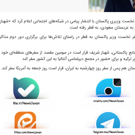
نخست وزیری پاکستان با انتشار پیامی در شبکه‌های اجتماعی اعلام کرد که «شهباز
 به عربستان سعودی، به قطر رفته است.
ر نخست وزیر پاکستان به قطر در راستای تلاش‌ها برای برگزاری دور دوم مذاکرات
بع پاکستانی، شهباز شریف قرار است در سومین مقصد از سفر‌های منطقه‌ای خود پ
رکیه و برای حضور در مجمع دیپلماسی آنتالیا به این کشور سفر کند.
تان هم پس از سفر روز چهارشنبه به ایران، قرار است روز جمعه به آمریکا سفر کند.