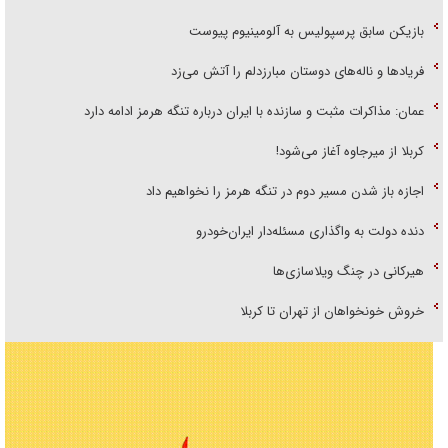
بازیکن سابق پرسپولیس به آلومینیوم پیوست
فریاد‌ها و ناله‌های دوستان مبارزدلم را آتش می‌زد
عمان: مذاکرات مثبت و سازنده با ایران درباره تنگه هرمز ادامه دارد
کربلا از میرجاوه آغاز می‌شود!
اجازه باز شدن مسیر دوم در تنگه هرمز را نخواهیم داد
دنده دولت به واگذاری مسئله‌دار ایران‌خودرو
هیرکانی در چنگ ویلاسازی‌ها
خروش خونخواهان از تهران تا کربلا