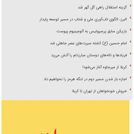
گزینه استقلال راهی گل گهر شد
البرز، الگوی تاب‌آوری ملی و شتاب در مسیر توسعه پایدار
بازیکن سابق پرسپولیس به آلومینیوم پیوست
امام حسین (ع) کشته سیرت‌های عصر جاهلی شد
فریاد‌ها و ناله‌های دوستان مبارزدلم را آتش می‌زد
کربلا از میرجاوه آغاز می‌شود!
اجازه باز شدن مسیر دوم در تنگه هرمز را نخواهیم داد
خروش خونخواهان از تهران تا کربلا