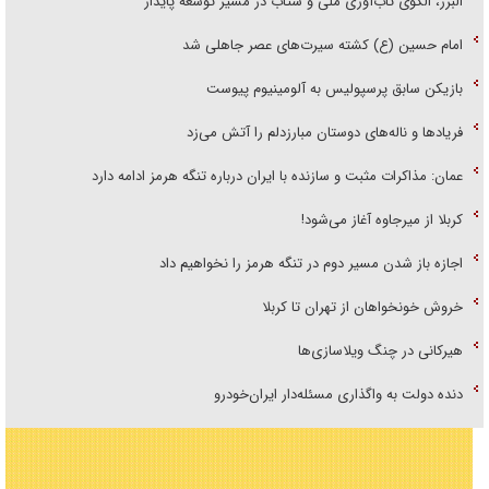
البرز، الگوی تاب‌آوری ملی و شتاب در مسیر توسعه پایدار
امام حسین (ع) کشته سیرت‌های عصر جاهلی شد
بازیکن سابق پرسپولیس به آلومینیوم پیوست
فریاد‌ها و ناله‌های دوستان مبارزدلم را آتش می‌زد
عمان: مذاکرات مثبت و سازنده با ایران درباره تنگه هرمز ادامه دارد
کربلا از میرجاوه آغاز می‌شود!
اجازه باز شدن مسیر دوم در تنگه هرمز را نخواهیم داد
خروش خونخواهان از تهران تا کربلا
هیرکانی در چنگ ویلاسازی‌ها
دنده دولت به واگذاری مسئله‌دار ایران‌خودرو