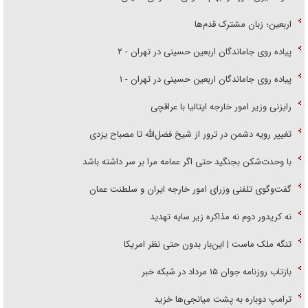
اربعین؛ زبان مشترک قدم‌ها
پیاده روی جاماندگان اربعین حسینی در تهران - ۲
پیاده روی جاماندگان اربعین حسینی در تهران - ۱
رایزنی وزیر امور خارجه ایتالیا با عراقچی
تغییر رویه دشمن در ترور از شیخ فضل‌الله تا مصباح یزدی
با وحدت‌شکن بجنگید حتی اگر عمامه مرا بر سر داشته باشد
گفت‌وگوی تلفنی وزرای امور خارجه ایران و سلطنت عمان
نه کریدور دوم نه مذاکره زیر سایه تهدید
تنگه ملک ماست | این‌بار بدون حتی نظر امریکا
بازتاب روزنامه جوان ۱۵ مرداد در شبکه خبر
ترامپ دوباره به پشت میانجی‌ها خزید