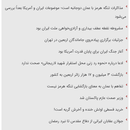
مذاکرات تنگه هرمز با عمان دوجانبه است؛ موضوعات ایران و آمریکا بعداً بررسی
می‌شود
مشروطه نقطه عطف بیداری و آزادی‌خواهی ملت ایران بود
جزئیات برگزاری پیاده‌روی جاماندگان اربعین در تهران
آغاز جنگ ایران برای پایان قدرت آمریکا بود
ادعا درباره «نحوه رد زنی محل استقرار شهید لاریجانی» صحت ندارد
بازگشت ۳ میلیون و ۱۷ هزار زائر اربعین به کشور
تفاهم با عمان به معنای بازگشایی تنگه هرمز نیست
وزیر صمت عازم پاکستان شد
خرید قسطی اولش خنده و آخرش گریه است!
جولان عقابان ایرانی از دفاع مقدس تا نبرد رمضان