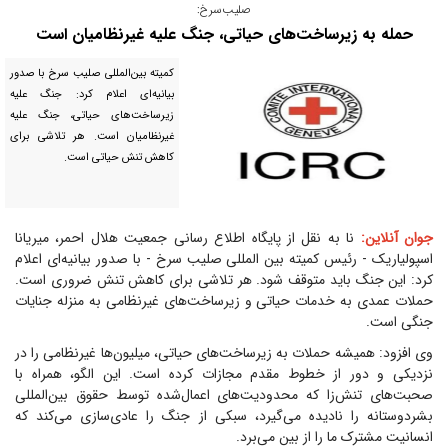
صلیب‌سرخ:
حمله به زیرساخت‌های حیاتی، جنگ علیه غیرنظامیان است
کمیته بین‌المللی صلیب سرخ با صدور
بیانیه‌ای اعلام کرد: جنگ علیه
زیرساخت‌های حیاتی، جنگ علیه
غیرنظامیان است. هر تلاشی برای
کاهش تنش حیاتی است.
جوان آنلاین:
نا به نقل از پایگاه اطلاع رسانی جمعیت هلال احمر، میریانا
اسپولیاریک - رئیس کمیته بین المللی صلیب سرخ - با صدور بیانیه‌ای اعلام
کرد: این جنگ باید متوقف شود. هر تلاشی برای کاهش تنش ضروری است.
حملات عمدی به خدمات حیاتی و زیرساخت‌های غیرنظامی به منزله جنایات
جنگی است.
وی افزود: همیشه حملات به زیرساخت‌های حیاتی، میلیون‌ها غیرنظامی را در
نزدیکی و دور از خطوط مقدم مجازات کرده است. این الگو، همراه با
صحبت‌های تنش‌زا که محدودیت‌های اعمال‌شده توسط حقوق بین‌المللی
بشردوستانه را نادیده می‌گیرد، سبکی از جنگ را عادی‌سازی می‌کند که
انسانیت مشترک ما را از بین می‌برد.