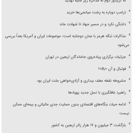
نه کریدور دوم نه مذاکره زیر سایه تهدید
ترامپ دوباره به پشت میانجی‌ها خزید
دلتنگی نکرد و در مسیر جهاد تا شهادت ماند
مذاکرات تنگه هرمز با عمان دوجانبه است؛ موضوعات ایران و آمریکا بعداً بررسی
می‌شود
جزئیات برگزاری پیاده‌روی جاماندگان اربعین در تهران
فوتبال و آن «بالا»!
مشروطه نقطه عطف بیداری و آزادی‌خواهی ملت ایران بود
راهبرد غافلگیری با نسل جدید پهپاد‌ها
ادامه حیات بنگاه‌های اقتصادی بدون حمایت جدی مالیاتی و بیمه‌ای ممکن
نیست
بازگشت ۳ میلیون و ۱۷ هزار زائر اربعین به کشور