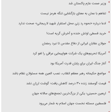
وزیر صمت عازم پاکستان شد
تفاهم با عمان به معنای بازگشایی تنگه هرمز نیست
ادعا درباره «نحوه رد زنی محل استقرار شهید لاریجانی» صحت ندارد
خرید قسطی اولش خنده و آخرش گریه است!
جولان عقابان ایرانی از دفاع مقدس تا نبرد رمضان
آمریکا تحریم‌های یک شرکت هواپیمایی عراقی را لغو کرد
آغاز جنگ ایران برای پایان قدرت آمریکا بود
مواضع حکیمانه رهبر معظم انقلاب، نصب العین همه مسئولان نظام باشد
قیمت گوسفند زنده ۳۰ درصد کاهش یافت؛ گوشت ارزان نشد
اربعین حسینی؛ یکی از بزرگ‌ترین تجمع‌های سالانه جهان
فلسطین مسئله نخست جهان اسلام به شمار می‌رود