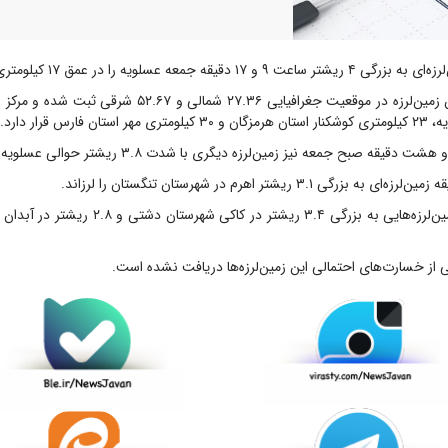
 ریشتر ساعت ۹ و ۱۷ دقیقه جمعه عسلویه را در عمق ۱۷ کیلومتری زمین لرزاند.
به گزارش مهر، این زمین‌لرزه در موقعیت جغرافیایی ۲۷.۳۶ شمالی و 
بامداد امروز نیز زمین‌لرزه‌هایی به بزرگی ۳.۴ ریشتر در
 از خسارت‌های احتمالی این زمین‌لرزه‌ها دریافت نشده است.