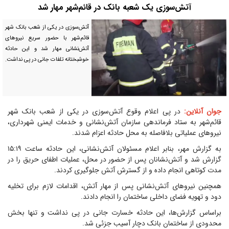
آتش‌سوزی یک شعبه بانک در قائم‌شهر مهار شد
آتش‌سوزی در یکی از شعب بانک شهر
قائم‌شهر با حضور سریع نیرو‌های
آتش‌نشانی مهار شد و این حادثه
خوشبختانه تلفات جانی در پی نداشت.
جوان آنلاین:
در پی اعلام وقوع آتش‌سوزی در یکی از شعب بانک شهر
قائم‌شهر به ستاد فرماندهی سازمان آتش‌نشانی و خدمات ایمنی شهرداری،
نیرو‌های عملیاتی بلافاصله به محل حادثه اعزام شدند.
به گزارش مهر، بنابر اعلام مسئولان آتش‌نشانی، این حادثه ساعت ۱۵:۱۹
گزارش شد و آتش‌نشانان پس از حضور در محل، عملیات اطفای حریق را در
مدت کوتاهی انجام داده و از گسترش آتش جلوگیری کردند.
همچنین نیرو‌های آتش‌نشانی پس از مهار آتش، اقدامات لازم برای تخلیه
دود و تهویه فضای داخلی ساختمان را انجام دادند.
براساس گزارش‌ها، این حادثه خسارت جانی در پی نداشت و تنها بخش
محدودی از ساختمان بانک دچار آسیب جزئی شد.