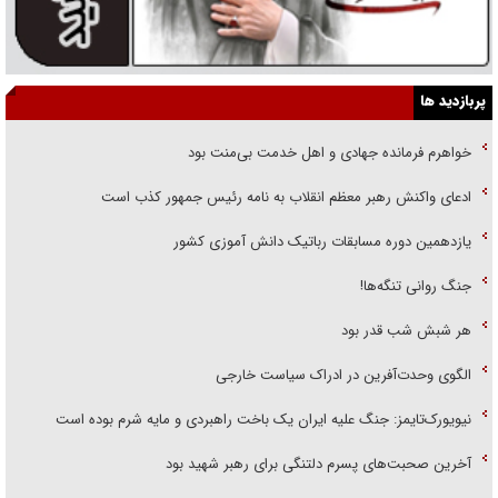
پربازدید ها
خواهرم فرمانده جهادی و اهل خدمت بی‌منت بود
ادعای واکنش رهبر معظم انقلاب به نامه رئیس جمهور کذب است
یازدهمین دوره مسابقات رباتیک دانش آموزی کشور
جنگ روانی تنگه‌ها!
هر شبش شب قدر بود
الگوی وحدت‌آفرین در ادراک سیاست خارجی
نیویورک‌تایمز: جنگ علیه ایران یک باخت راهبردی و مایه شرم بوده است
آخرین صحبت‌های پسرم دلتنگی برای رهبر شهید بود