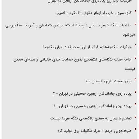
جزئیات برگزاری پیاده‌روی جاماندگان اربعین در تهران
کنوانسیون خزر، از ابهام حقوقی تا نگرانی امنیتی
مذاکرات تنگه هرمز با عمان دوجانبه است؛ موضوعات ایران و آمریکا بعداً بررسی
می‌شود
جزئیات شکنجه‌هایم فراتر از آن است که در بیان بگنجد!
ادامه حیات بنگاه‌های اقتصادی بدون حمایت جدی مالیاتی و بیمه‌ای ممکن
نیست
وزیر صمت عازم پاکستان شد
پیاده روی جاماندگان اربعین حسینی در تهران - ۲
پیاده روی جاماندگان اربعین حسینی در تهران - ۱
تفاهم با عمان به معنای بازگشایی تنگه هرمز نیست
صرفه‌جویی مردم ۲ هزار مگاوات برق تولید کرد