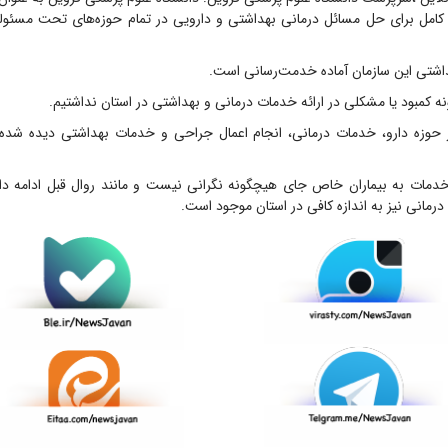
 کامل برای حل مسائل درمانی بهداشتی و دارویی در تمام حوزه‌های تحت مسئولی
داشتی این سازمان آماده خدمت‌رسانی است.
ونه کمبود یا مشکلی در ارائه خدمات درمانی و بهداشتی در استان نداشتیم.
ر حوزه دارو، خدمات درمانی، انجام اعمال جراحی و خدمات بهداشتی دیده شد
مات به بیماران خاص جای هیچگونه نگرانی نیست و مانند روال قبل ادامه دا
درمانی نیز به اندازه کافی در استان موجود است.