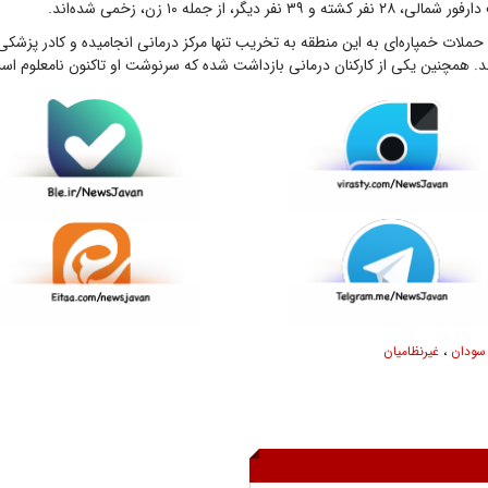
 نفر دیگر، از جمله ۱۰ زن، زخمی شده‌اند.
 حملات خمپاره‌ای به این منطقه به تخریب تنها مرکز درمانی انجامیده و کادر پزشکی
ند. همچنین یکی از کارکنان درمانی بازداشت شده که سرنوشت او تاکنون نامعلوم اس
سودان
،
غیرنظامیان