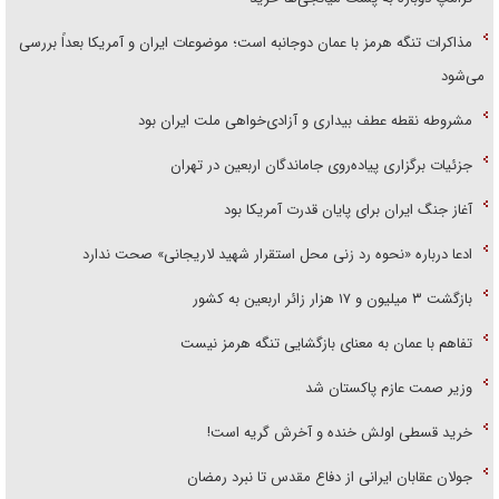
مذاکرات تنگه هرمز با عمان دوجانبه است؛ موضوعات ایران و آمریکا بعداً بررسی
می‌شود
مشروطه نقطه عطف بیداری و آزادی‌خواهی ملت ایران بود
جزئیات برگزاری پیاده‌روی جاماندگان اربعین در تهران
آغاز جنگ ایران برای پایان قدرت آمریکا بود
ادعا درباره «نحوه رد زنی محل استقرار شهید لاریجانی» صحت ندارد
بازگشت ۳ میلیون و ۱۷ هزار زائر اربعین به کشور
تفاهم با عمان به معنای بازگشایی تنگه هرمز نیست
وزیر صمت عازم پاکستان شد
خرید قسطی اولش خنده و آخرش گریه است!
جولان عقابان ایرانی از دفاع مقدس تا نبرد رمضان