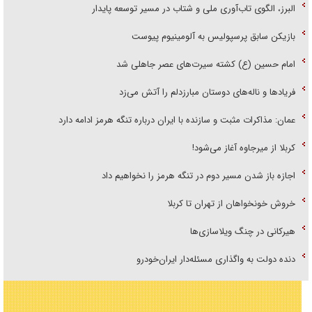
البرز، الگوی تاب‌آوری ملی و شتاب در مسیر توسعه پایدار
بازیکن سابق پرسپولیس به آلومینیوم پیوست
امام حسین (ع) کشته سیرت‌های عصر جاهلی شد
فریاد‌ها و ناله‌های دوستان مبارزدلم را آتش می‌زد
عمان: مذاکرات مثبت و سازنده با ایران درباره تنگه هرمز ادامه دارد
کربلا از میرجاوه آغاز می‌شود!
اجازه باز شدن مسیر دوم در تنگه هرمز را نخواهیم داد
خروش خونخواهان از تهران تا کربلا
هیرکانی در چنگ ویلاسازی‌ها
دنده دولت به واگذاری مسئله‌دار ایران‌خودرو