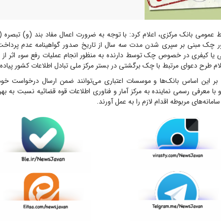
ر چک مبنی بر سپری شدن مدت سه سال از تاریخ صدور گواهینامه عدم پرداخ
یا کیفری در خصوص چک توسط دارنده به منظور انجام عملیات رفع سوء اثر از
 طرح دعوای مرتبط با چک برگشتی در بستر مرکز ملی تبادل اطلاعات کشور پیاد
بر این اساس بانک‌ها و موسسات اعتباری می‌توانند ضمن ارسال درخواست خود
ا معرفی رسمی نماینده به مرکز آمار و فناوری اطلاعات قوه قضائیه نسبت به بهر
مانه‌های مربوطه اقدام لازم را به عمل آورند.