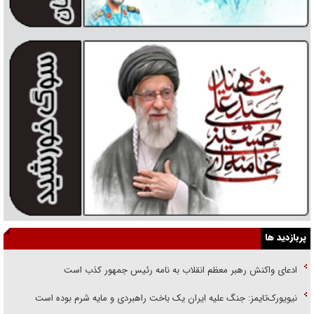
پربازدید ها
ادعای واکنش رهبر معظم انقلاب به نامه رئیس جمهور کذب است
نیویورک‌تایمز: جنگ علیه ایران یک باخت راهبردی و مایه شرم بوده است