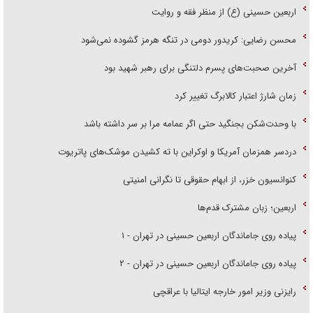
اربعین حسینی (ع) از منظر فقه و روایت
محسن رضایی: کریدور دومی در تنگه هرمز گشوده نمی‌شود
آخرین صحبت‌های پسرم دلتنگی برای رهبر شهید بود
زمان شارژ اعتبار کالابرگ تغییر کرد
با وحدت‌شکن بجنگید حتی اگر عمامه مرا بر سر داشته باشد
دردسر همزمان آمریکا و اوکراین با ته کشیدن موشک‌های پاتریوت
کنوانسیون خزر، از ابهام حقوقی تا نگرانی امنیتی
اربعین؛ زبان مشترک قدم‌ها
پیاده روی جاماندگان اربعین حسینی در تهران - ۱
پیاده روی جاماندگان اربعین حسینی در تهران - ۲
رایزنی وزیر امور خارجه ایتالیا با عراقچی