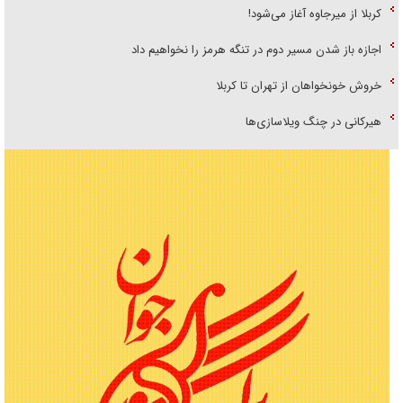
کربلا از میرجاوه آغاز می‌شود!
اجازه باز شدن مسیر دوم در تنگه هرمز را نخواهیم داد
خروش خونخواهان از تهران تا کربلا
هیرکانی در چنگ ویلاسازی‌ها