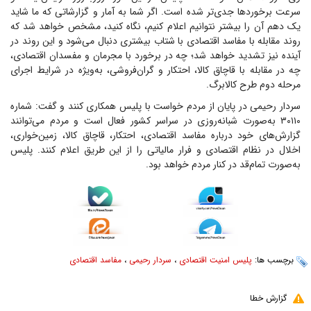
سرعت برخوردها جدی‌تر شده است. اگر شما به آمار و گزارشاتی که ما شاید
یک دهم آن را بیشتر نتوانیم اعلام کنیم، نگاه کنید، مشخص خواهد شد که
روند مقابله با مفاسد اقتصادی با شتاب بیشتری دنبال می‌شود و این روند در
آینده نیز تشدید خواهد شد؛ چه در برخورد با مجرمان و مفسدان اقتصادی،
چه در مقابله با قاچاق کالا، احتکار و گران‌فروشی، به‌ویژه در شرایط اجرای
مرحله دوم طرح کالابرگ.
سردار رحیمی در پایان از مردم خواست با پلیس همکاری کنند و گفت: شماره
۳۰۱۱۰ به‌صورت شبانه‌روزی در سراسر کشور فعال است و مردم می‌توانند
گزارش‌های خود درباره مفاسد اقتصادی، احتکار، قاچاق کالا، زمین‌خواری،
اخلال در نظام اقتصادی و فرار مالیاتی را از این طریق اعلام کنند. پلیس
به‌صورت تمام‌قد در کنار مردم خواهد بود.
برچسب ها:
پلیس امنیت اقتصادی
،
سردار رحیمی
،
مفاسد اقتصادی
گزارش خطا