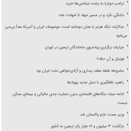
ترامپ دوباره به پشت میانجی‌ها خزید
دلتنگی نکرد و در مسیر جهاد تا شهادت ماند
مذاکرات تنگه هرمز با عمان دوجانبه است؛ موضوعات ایران و آمریکا بعداً بررسی
می‌شود
جزئیات برگزاری پیاده‌روی جاماندگان اربعین در تهران
فوتبال و آن «بالا»!
مشروطه نقطه عطف بیداری و آزادی‌خواهی ملت ایران بود
راهبرد غافلگیری با نسل جدید پهپاد‌ها
ادامه حیات بنگاه‌های اقتصادی بدون حمایت جدی مالیاتی و بیمه‌ای ممکن
نیست
وزیر صمت عازم پاکستان شد
بازگشت ۳ میلیون و ۱۷ هزار زائر اربعین به کشور