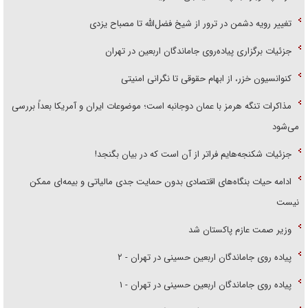
تغییر رویه دشمن در ترور از شیخ فضل‌الله تا مصباح یزدی
جزئیات برگزاری پیاده‌روی جاماندگان اربعین در تهران
کنوانسیون خزر، از ابهام حقوقی تا نگرانی امنیتی
مذاکرات تنگه هرمز با عمان دوجانبه است؛ موضوعات ایران و آمریکا بعداً بررسی
می‌شود
جزئیات شکنجه‌هایم فراتر از آن است که در بیان بگنجد!
ادامه حیات بنگاه‌های اقتصادی بدون حمایت جدی مالیاتی و بیمه‌ای ممکن
نیست
وزیر صمت عازم پاکستان شد
پیاده روی جاماندگان اربعین حسینی در تهران - ۲
پیاده روی جاماندگان اربعین حسینی در تهران - ۱