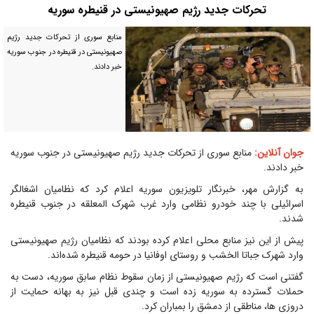
تحرکات جدید رژیم صهیونیستی در قنیطره سوریه
منابع سوری از تحرکات جدید رژیم
صهیونیستی در قنیطره در جنوب سوریه
خبر دادند.
جوان آنلاین:
منابع سوری از تحرکات جدید رژیم صهیونیستی در جنوب سوریه
خبر دادند.
به گزارش مهر، خبرنگار تلویزیون سوریه اعلام کرد که نظامیان اشغالگر
اسرائیلی با چند خودرو نظامی وارد غرب شهرک المعلقه در جنوب قنیطره
شدند.
پیش از این نیز منابع محلی اعلام کرده بودند که نظامیان رژیم صهیونیستی
وارد شهرک جباتا الخشب و روستای اوفانیا در حومه قنیطره شده‌اند.
گفتنی است که رژیم صهیونیستی از زمان سقوط نظام سابق سوریه، دست به
حملات گسترده به سوریه زده است و چندی قبل نیز به بهانه حمایت از
دروزی ها، مناطقی از دمشق را بمباران کرد.