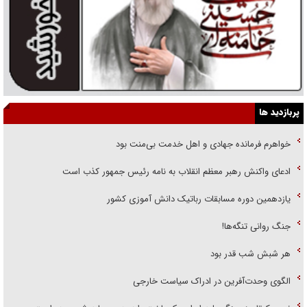
پربازدید ها
خواهرم فرمانده جهادی و اهل خدمت بی‌منت بود
ادعای واکنش رهبر معظم انقلاب به نامه رئیس جمهور کذب است
یازدهمین دوره مسابقات رباتیک دانش آموزی کشور
جنگ روانی تنگه‌ها!
هر شبش شب قدر بود
الگوی وحدت‌آفرین در ادراک سیاست خارجی