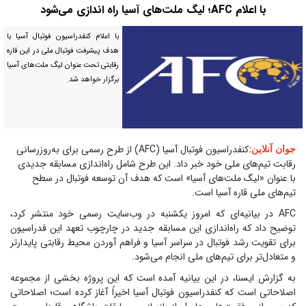
با اعلام AFC؛ لیگ ملت‌های آسیا راه اندازی می‌شود
با اعلام کنفدراسیون فوتبال آسیا با
هدف پیشرفت فوتبال ملی در این قاره
رقابتی تحت عنوان لیگ ملت‌های آسیا
برگزار خواهد شد.
:
کنفدراسیون فوتبال آسیا (AFC) از طرح رسمی برای به‌روزرسانی
جوان آنلاین
رقابت تیم‌های ملی خود خبر داد. این طرح شامل راه‌اندازی مسابقه جدیدی
با عنوان «لیگ ملت‌های آسیا» است که هدف آن توسعه فوتبال در سطح
تیم‌های ملی قاره آسیا است.
AFC در بیانیه‌ای که امروز یکشنبه در وب‌سایت رسمی خود منتشر کرد،
توضیح داد که راه‌اندازی این مسابقه جدید در چارچوب تعهد این فدراسیون
برای تقویت رشد فوتبال در سراسر آسیا و فراهم آوردن محیط رقابتی پایدارتر
و متعادل‌تر برای تیم‌های ملی انجام می‌شود.
به گزارش ایسنا، در این بیانیه آمده است که این پروژه بخشی از مجموعه
اصلاحاتی است که کنفدراسیون فوتبال آسیا اخیراً آغاز کرده است؛ اصلاحاتی