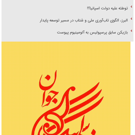
توطئه علیه دولت اسپانیا؟!
البرز، الگوی تاب‌آوری ملی و شتاب در مسیر توسعه پایدار
بازیکن سابق پرسپولیس به آلومینیوم پیوست