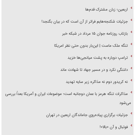
اربعین؛ زبان مشترک قدم‌ها
جزئیات شکنجه‌هایم فراتر از آن است که در بیان بگنجد!
بازتاب روزنامه جوان ۱۵ مرداد در شبکه خبر
تنگه ملک ماست | این‌بار بدون حتی نظر امریکا
ترامپ دوباره به پشت میانجی‌ها خزید
دلتنگی نکرد و در مسیر جهاد تا شهادت ماند
نه کریدور دوم نه مذاکره زیر سایه تهدید
مذاکرات تنگه هرمز با عمان دوجانبه است؛ موضوعات ایران و آمریکا بعداً بررسی
می‌شود
جزئیات برگزاری پیاده‌روی جاماندگان اربعین در تهران
فوتبال و آن «بالا»!