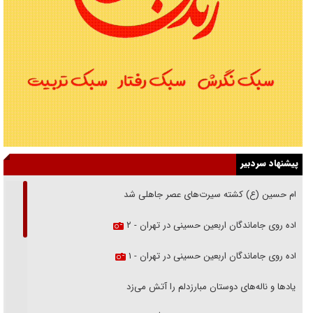
پیشنهاد سردبیر
امام حسین (ع) کشته سیرت‌های عصر جاهلی شد
پیاده روی جاماندگان اربعین حسینی در تهران - ۲
پیاده روی جاماندگان اربعین حسینی در تهران - ۱
فریاد‌ها و ناله‌های دوستان مبارزدلم را آتش می‌زد