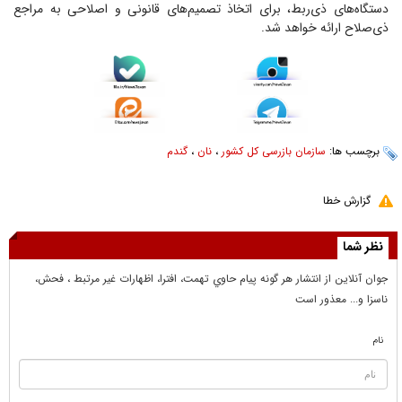
دستگاه‌های ذی‌ربط، برای اتخاذ تصمیم‌های قانونی و اصلاحی به مراجع
ذی‌صلاح ارائه خواهد شد.
برچسب ها:
سازمان بازرسی کل کشور
،
نان
،
گندم
گزارش خطا
نظر شما
جوان آنلاين از انتشار هر گونه پيام حاوي تهمت، افترا، اظهارات غير مرتبط ، فحش،
ناسزا و... معذور است
نام