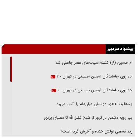
پیشنهاد سردبیر
امام حسین (ع) کشته سیرت‌های عصر جاهلی شد
پیاده روی جاماندگان اربعین حسینی در تهران - ۲
پیاده روی جاماندگان اربعین حسینی در تهران - ۱
فریاد‌ها و ناله‌های دوستان مبارزدلم را آتش می‌زد
تغییر رویه دشمن در ترور از شیخ فضل‌الله تا مصباح یزدی
خرید قسطی اولش خنده و آخرش گریه است!