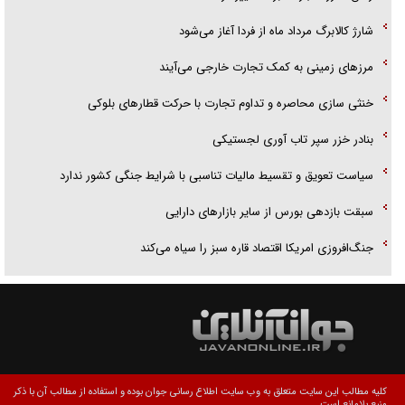
شارژ کالابرگ مرداد ماه از فردا آغاز می‌شود
مرز‌های زمینی به کمک تجارت خارجی می‌آیند
خنثی سازی محاصره و تداوم تجارت با حرکت قطار‌های بلوکی
بنادر خزر سپر تاب آوری لجستیکی
سیاست تعویق و تقسیط مالیات تناسبی با شرایط جنگی کشور ندارد
سبقت بازدهی بورس از سایر بازار‌های دارایی
جنگ‌افروزی امریکا اقتصاد قاره سبز را سیاه می‌کند
کلیه مطالب این سایت متعلق به وب سایت اطلاع رسانی جوان بوده و استفاده از مطالب آن با ذکر
منبع بلامانع است.