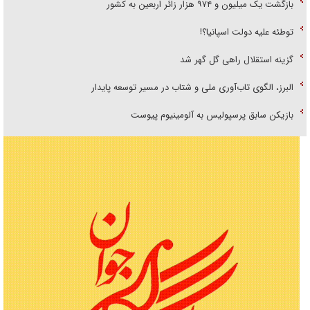
بازگشت یک میلیون و ۹۷۴ هزار زائر اربعین به کشور
توطئه علیه دولت اسپانیا؟!
گزینه استقلال راهی گل گهر شد
البرز، الگوی تاب‌آوری ملی و شتاب در مسیر توسعه پایدار
بازیکن سابق پرسپولیس به آلومینیوم پیوست