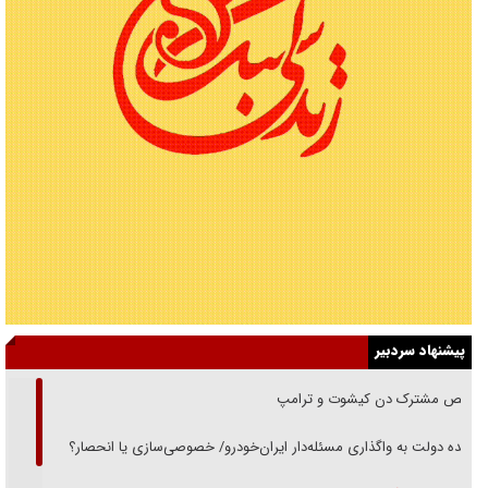
پیشنهاد سردبیر
رقص مشترک دن کیشوت و ترامپ
دنده دولت به واگذاری مسئله‌دار ایران‌خودرو/ خصوصی‌سازی یا انحصار؟