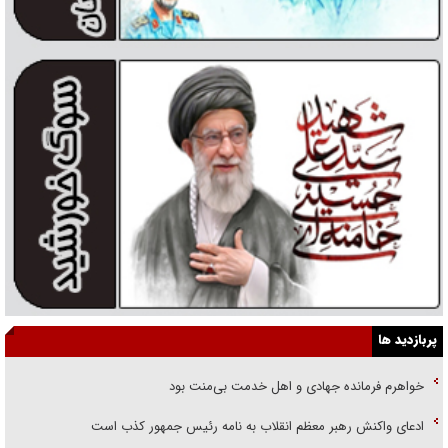
پربازدید ها
خواهرم فرمانده جهادی و اهل خدمت بی‌منت بود
ادعای واکنش رهبر معظم انقلاب به نامه رئیس جمهور کذب است