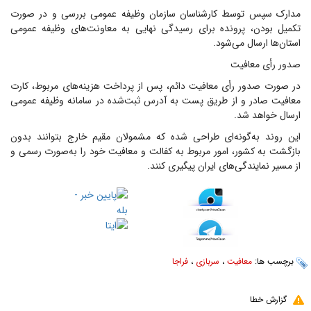
مدارک سپس توسط کارشناسان سازمان وظیفه عمومی بررسی و در صورت
تکمیل بودن، پرونده برای رسیدگی نهایی به معاونت‌های وظیفه عمومی
استان‌ها ارسال می‌شود.
صدور رأی معافیت
در صورت صدور رأی معافیت دائم، پس از پرداخت هزینه‌های مربوط، کارت
معافیت صادر و از طریق پست به آدرس ثبت‌شده در سامانه وظیفه عمومی
ارسال خواهد شد.
این روند به‌گونه‌ای طراحی شده که مشمولان مقیم خارج بتوانند بدون
بازگشت به کشور، امور مربوط به کفالت و معافیت خود را به‌صورت رسمی و
از مسیر نمایندگی‌های ایران پیگیری کنند.
برچسب ها:
معافیت
،
سربازی
،
فراجا
گزارش خطا