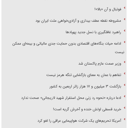
فوتبال و آن «بالا»!
مشروطه نقطه عطف بیداری و آزادی‌خواهی ملت ایران بود
راهبرد غافلگیری با نسل جدید پهپاد‌ها
ادامه حیات بنگاه‌های اقتصادی بدون حمایت جدی مالیاتی و بیمه‌ای ممکن
نیست
وزیر صمت عازم پاکستان شد
تفاهم با عمان به معنای بازگشایی تنگه هرمز نیست
بازگشت ۳ میلیون و ۱۷ هزار زائر اربعین به کشور
ادعا درباره «نحوه رد زنی محل استقرار شهید لاریجانی» صحت ندارد
خرید قسطی اولش خنده و آخرش گریه است!
آمریکا تحریم‌های یک شرکت هواپیمایی عراقی را لغو کرد