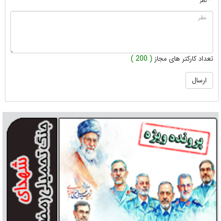
* نظر
تعداد کارکتر های مجاز
( 200 )