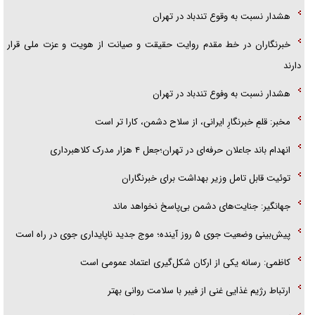
هشدار نسبت به وقوع تندباد در تهران
خبرنگاران در خط مقدم روایت حقیقت و صیانت از هویت و عزت ملی قرار
دارند
هشدار نسبت به وفوع تندباد در تهران
مخبر: قلمِ خبرنگارِ ایرانی، از سلاح دشمن، کارا تر است
انهدام باند جاعلان حرفه‌ای در تهران؛جعل ۴ هزار مدرک کلاهبرداری
توئیت قابل تامل وزیر بهداشت برای خبرنگاران
جهانگیر: جنایت‌های دشمن بی‌پاسخ نخواهد ماند
پیش‌بینی وضعیت جوی ۵ روز آینده؛ موج جدید ناپایداری جوی در راه است
کاظمی: رسانه یکی از ارکان شکل‌گیری اعتماد عمومی است
ارتباط رژیم غذایی غنی از فیبر با سلامت روانی بهتر