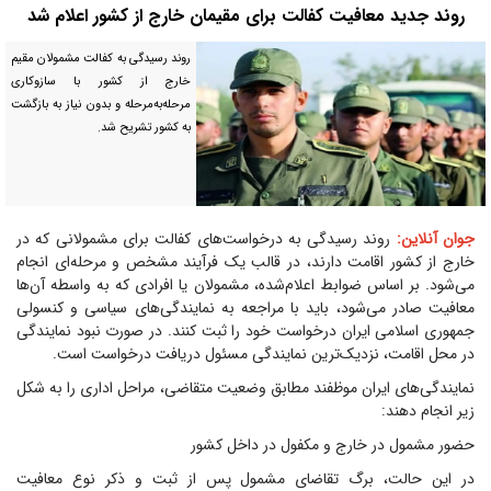
روند جدید معافیت کفالت برای مقیمان خارج از کشور اعلام شد
روند رسیدگی به کفالت مشمولان مقیم
خارج از کشور با سازوکاری
مرحله‌به‌مرحله و بدون نیاز به بازگشت
به کشور تشریح شد.
جوان آنلاین:
روند رسیدگی به درخواست‌های کفالت برای مشمولانی که در
خارج از کشور اقامت دارند، در قالب یک فرآیند مشخص و مرحله‌ای انجام
می‌شود. بر اساس ضوابط اعلام‌شده، مشمولان یا افرادی که به واسطه آن‌ها
معافیت صادر می‌شود، باید با مراجعه به نمایندگی‌های سیاسی و کنسولی
جمهوری اسلامی ایران درخواست خود را ثبت کنند. در صورت نبود نمایندگی
در محل اقامت، نزدیک‌ترین نمایندگی مسئول دریافت درخواست است.
نمایندگی‌های ایران موظفند مطابق وضعیت متقاضی، مراحل اداری را به شکل
زیر انجام دهند:
حضور مشمول در خارج و مکفول در داخل کشور
در این حالت، برگ تقاضای مشمول پس از ثبت و ذکر نوع معافیت