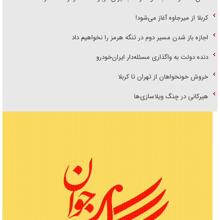
کربلا از میرجاوه آغاز می‌شود!
اجازه باز شدن مسیر دوم در تنگه هرمز را نخواهیم داد
دنده دولت به واگذاری مسئله‌دار ایران‌خودرو
خروش خونخواهان از تهران تا کربلا
هیرکانی در چنگ ویلاسازی‌ها