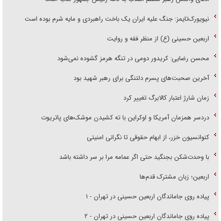
نیویورک‌تایمز: جنگ علیه ایران یک باخت راهبردی و مایه شرم بوده است
اربعین حسینی (ع) از منظر فقه و روایت
محسن رضایی: کریدور دومی در تنگه هرمز گشوده نمی‌شود
آخرین صحبت‌های پسرم دلتنگی برای رهبر شهید بود
زمان شارژ اعتبار کالابرگ تغییر کرد
دردسر همزمان آمریکا و اوکراین با ته کشیدن موشک‌های پاتریوت
کنوانسیون خزر، از ابهام حقوقی تا نگرانی امنیتی
با وحدت‌شکن بجنگید حتی اگر عمامه مرا بر سر داشته باشد
اربعین؛ زبان مشترک قدم‌ها
پیاده روی جاماندگان اربعین حسینی در تهران - ۱
پیاده روی جاماندگان اربعین حسینی در تهران - ۲