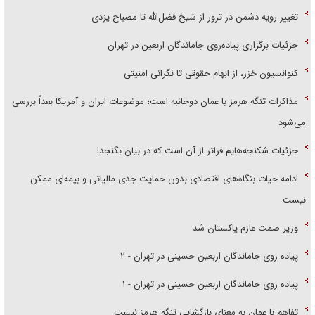
تغییر رویه دشمن در ترور از شیخ فضل‌الله تا مصباح یزدی
جزئیات برگزاری پیاده‌روی جاماندگان اربعین در تهران
کنوانسیون خزر، از ابهام حقوقی تا نگرانی امنیتی
مذاکرات تنگه هرمز با عمان دوجانبه است؛ موضوعات ایران و آمریکا بعداً بررسی
می‌شود
جزئیات شکنجه‌هایم فراتر از آن است که در بیان بگنجد!
ادامه حیات بنگاه‌های اقتصادی بدون حمایت جدی مالیاتی و بیمه‌ای ممکن
نیست
وزیر صمت عازم پاکستان شد
پیاده روی جاماندگان اربعین حسینی در تهران - ۲
پیاده روی جاماندگان اربعین حسینی در تهران - ۱
تفاهم با عمان به معنای بازگشایی تنگه هرمز نیست