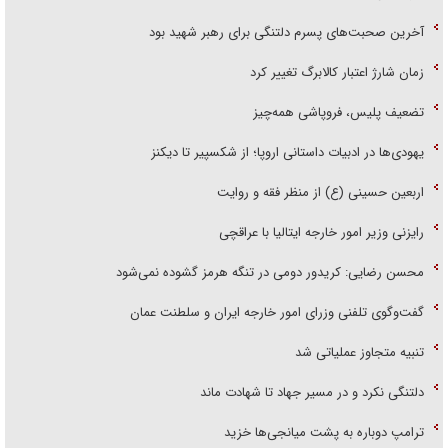
آخرین صحبت‌های پسرم دلتنگی برای رهبر شهید بود
زمان شارژ اعتبار کالابرگ تغییر کرد
تضعیف پلیس، فروپاشی همه‌چیز
یهودی‌ها در ادبیات داستانی اروپا؛ از شکسپیر تا دیکنز
اربعین حسینی (ع) از منظر فقه و روایت
رایزنی وزیر امور خارجه ایتالیا با عراقچی
محسن رضایی: کریدور دومی در تنگه هرمز گشوده نمی‌شود
گفت‌وگوی تلفنی وزرای امور خارجه ایران و سلطنت عمان
تنبیه متجاوز عملیاتی شد
دلتنگی نکرد و در مسیر جهاد تا شهادت ماند
ترامپ دوباره به پشت میانجی‌ها خزید