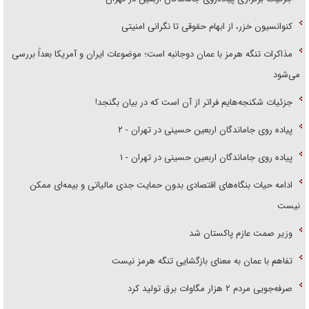
کنوانسیون خزر، از ابهام حقوقی تا نگرانی امنیتی
مذاکرات تنگه هرمز با عمان دوجانبه است؛ موضوعات ایران و آمریکا بعداً بررسی
می‌شود
جزئیات شکنجه‌هایم فراتر از آن است که در بیان بگنجد!
پیاده روی جاماندگان اربعین حسینی در تهران - ۲
پیاده روی جاماندگان اربعین حسینی در تهران - ۱
ادامه حیات بنگاه‌های اقتصادی بدون حمایت جدی مالیاتی و بیمه‌ای ممکن
نیست
وزیر صمت عازم پاکستان شد
تفاهم با عمان به معنای بازگشایی تنگه هرمز نیست
صرفه‌جویی مردم ۲ هزار مگاوات برق تولید کرد