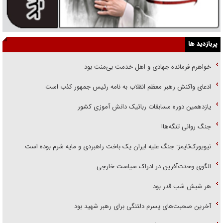
پربازدید ها
خواهرم فرمانده جهادی و اهل خدمت بی‌منت بود
ادعای واکنش رهبر معظم انقلاب به نامه رئیس جمهور کذب است
یازدهمین دوره مسابقات رباتیک دانش آموزی کشور
جنگ روانی تنگه‌ها!
نیویورک‌تایمز: جنگ علیه ایران یک باخت راهبردی و مایه شرم بوده است
الگوی وحدت‌آفرین در ادراک سیاست خارجی
هر شبش شب قدر بود
آخرین صحبت‌های پسرم دلتنگی برای رهبر شهید بود