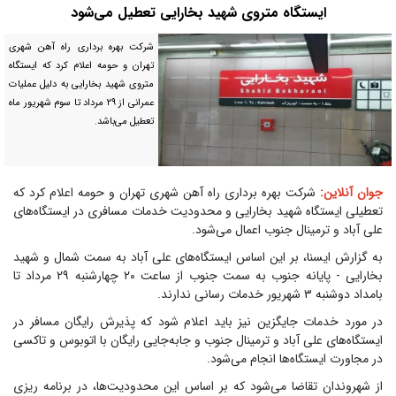
ایستگاه متروی شهید بخارایی تعطیل می‌شود
شرکت بهره برداری راه آهن شهری
تهران و حومه اعلام کرد که ایستگاه
متروی شهید بخارایی به دلیل عملیات
عمرانی از ۲۹ مرداد تا سوم شهریور ماه
تعطیل می‌باشد.
جوان آنلاین:
شرکت بهره برداری راه آهن شهری تهران و حومه اعلام کرد که
تعطیلی ایستگاه شهید بخارایی و محدودیت خدمات مسافری در ایستگاه‌های
علی آباد و ترمینال جنوب اعمال می‌شود.
به گزارش ایسنا، بر این اساس ایستگاه‌های علی آباد به سمت شمال و شهید
بخارایی - پایانه جنوب به سمت جنوب از ساعت ۲۰ چهارشنبه ۲۹ مرداد تا
بامداد دوشنبه ۳ شهریور خدمات رسانی ندارند.
در مورد خدمات جایگزین نیز باید اعلام شود که پذیرش رایگان مسافر در
ایستگاه‌های علی آباد و ترمینال جنوب و جابه‌جایی رایگان با اتوبوس و تاکسی
در مجاورت ایستگاه‌ها انجام می‌شود.
از شهروندان تقاضا می‌شود که بر اساس این محدودیت‌ها، در برنامه ریزی