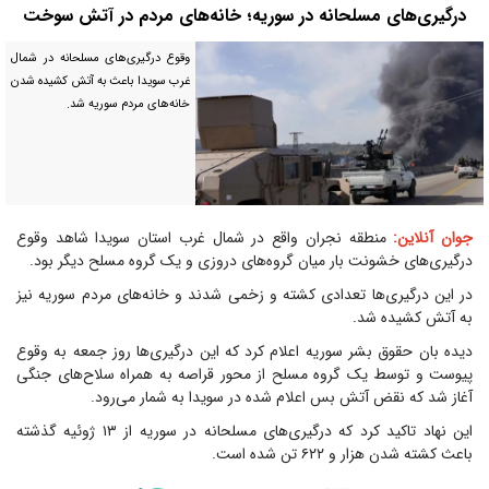
درگیری‌های مسلحانه در سوریه؛ خانه‌های مردم در آتش سوخت
وقوع درگیری‌های مسلحانه در شمال
غرب سویدا باعث به آتش کشیده شدن
خانه‌های مردم سوریه شد.
جوان آنلاین:
منطقه نجران واقع در شمال غرب استان سویدا شاهد وقوع
درگیری‌های خشونت بار میان گروه‌های دروزی و یک گروه مسلح دیگر بود.
در این درگیری‌ها تعدادی کشته و زخمی شدند و خانه‌های مردم سوریه نیز
به آتش کشیده شد.
دیده بان حقوق بشر سوریه اعلام کرد که این درگیری‌ها روز جمعه به وقوع
پیوست و توسط یک گروه مسلح از محور قراصه به همراه سلاح‌های جنگی
آغاز شد که نقض آتش بس اعلام شده در سویدا به شمار می‌رود.
این نهاد تاکید کرد که درگیری‌های مسلحانه در سوریه از ۱۳ ژوئیه گذشته
باعث کشته شدن هزار و ۶۲۲ تن شده است.