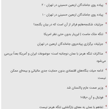
پیاده روی جاماندگان اربعین حسینی در تهران - ۲
پیاده روی جاماندگان اربعین حسینی در تهران - ۱
جزئیات شکنجه‌هایم فراتر از آن است که در بیان بگنجد!
تنگه ملک ماست | این‌بار بدون حتی نظر امریکا
جزئیات برگزاری پیاده‌روی جاماندگان اربعین در تهران
مذاکرات تنگه هرمز با عمان دوجانبه است؛ موضوعات ایران و آمریکا بعداً بررسی
می‌شود
ادامه حیات بنگاه‌های اقتصادی بدون حمایت جدی مالیاتی و بیمه‌ای ممکن
نیست
وزیر صمت عازم پاکستان شد
فوتبال و آن «بالا»!
تفاهم با عمان به معنای بازگشایی تنگه هرمز نیست