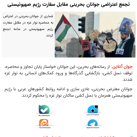
تجمع اعتراضی جوانان بحرینی مقابل سفارت رژیم صهیونیستی
شماری از جوانان بحرینی در اعتراض
به محاصره نوار غزه در مقابل سفارت
رژیم صهیونیستی در منامه تجمع
کردند.
جوان آنلاین:
از رسانه‌های بحرین، این جوانان خواستار پایان تجاوز و محاصره،
توقف نسل کشی، بازگشایی گذرگاه‌ها و ورود کمک‌های انسانی به نوار غزه
شدند.
جوانان معترض بحرینی، عادی سازی و ادامه روابط کشورهای عربی با رژیم
صهیونیستی همزمان با نسل کشی ساکنان نوار غزه را محکوم کردند.