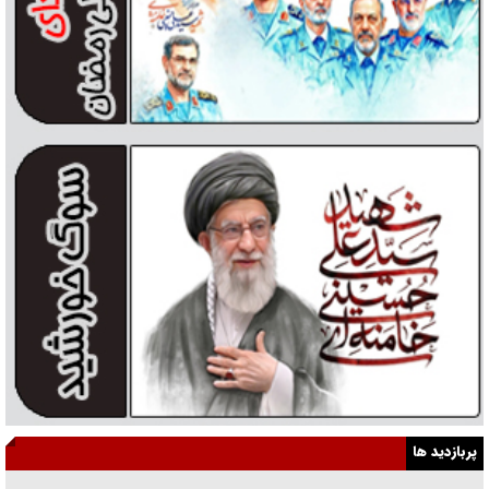
پربازدید ها