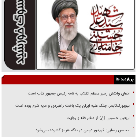
پربازدید ها
ادعای واکنش رهبر معظم انقلاب به نامه رئیس جمهور کذب است
نیویورک‌تایمز: جنگ علیه ایران یک باخت راهبردی و مایه شرم بوده است
اربعین حسینی (ع) از منظر فقه و روایت
محسن رضایی: کریدور دومی در تنگه هرمز گشوده نمی‌شود