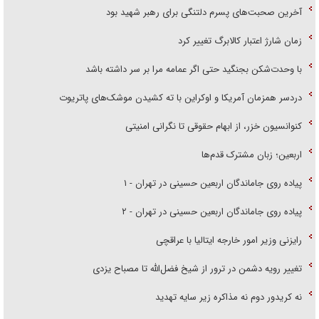
آخرین صحبت‌های پسرم دلتنگی برای رهبر شهید بود
زمان شارژ اعتبار کالابرگ تغییر کرد
با وحدت‌شکن بجنگید حتی اگر عمامه مرا بر سر داشته باشد
دردسر همزمان آمریکا و اوکراین با ته کشیدن موشک‌های پاتریوت
کنوانسیون خزر، از ابهام حقوقی تا نگرانی امنیتی
اربعین؛ زبان مشترک قدم‌ها
پیاده روی جاماندگان اربعین حسینی در تهران - ۱
پیاده روی جاماندگان اربعین حسینی در تهران - ۲
رایزنی وزیر امور خارجه ایتالیا با عراقچی
تغییر رویه دشمن در ترور از شیخ فضل‌الله تا مصباح یزدی
نه کریدور دوم نه مذاکره زیر سایه تهدید