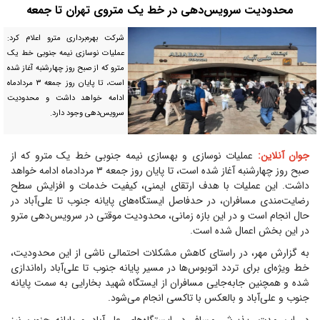
محدودیت سرویس‌دهی در خط یک متروی تهران تا جمعه
شرکت بهره‌برداری مترو اعلام کرد:
عملیات نوسازی نیمه جنوبی خط یک
مترو که از صبح روز چهارشنبه آغاز شده
است، تا پایان روز جمعه ۳ مردادماه
ادامه خواهد داشت و محدودیت
سرویس‌دهی وجود دارد.
جوان آنلاین:
عملیات نوسازی و بهسازی نیمه جنوبی خط یک مترو که از
صبح روز چهارشنبه آغاز شده است، تا پایان روز جمعه ۳ مردادماه ادامه خواهد
داشت. این عملیات با هدف ارتقای ایمنی، کیفیت خدمات و افزایش سطح
رضایت‌مندی مسافران، در حدفاصل ایستگاه‌های پایانه جنوب تا علی‌آباد در
حال انجام است و در این بازه زمانی، محدودیت موقتی در سرویس‌دهی مترو
در این بخش اعمال شده است.
به گزارش مهر، در راستای کاهش مشکلات احتمالی ناشی از این محدودیت،
خط ویژه‌ای برای تردد اتوبوس‌ها در مسیر پایانه جنوب تا علی‌آباد راه‌اندازی
شده و همچنین جابه‌جایی مسافران از ایستگاه شهید بخارایی به سمت پایانه
جنوب و علی‌آباد و بالعکس با تاکسی انجام می‌شود.