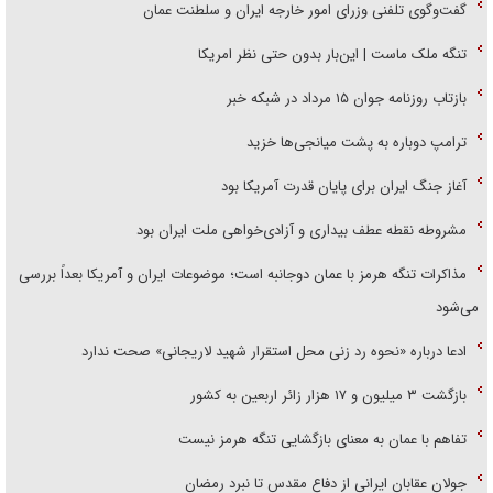
گفت‌وگوی تلفنی وزرای امور خارجه ایران و سلطنت عمان
تنگه ملک ماست | این‌بار بدون حتی نظر امریکا
بازتاب روزنامه جوان ۱۵ مرداد در شبکه خبر
ترامپ دوباره به پشت میانجی‌ها خزید
آغاز جنگ ایران برای پایان قدرت آمریکا بود
مشروطه نقطه عطف بیداری و آزادی‌خواهی ملت ایران بود
مذاکرات تنگه هرمز با عمان دوجانبه است؛ موضوعات ایران و آمریکا بعداً بررسی
می‌شود
ادعا درباره «نحوه رد زنی محل استقرار شهید لاریجانی» صحت ندارد
بازگشت ۳ میلیون و ۱۷ هزار زائر اربعین به کشور
تفاهم با عمان به معنای بازگشایی تنگه هرمز نیست
جولان عقابان ایرانی از دفاع مقدس تا نبرد رمضان