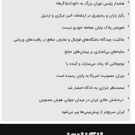
هشدار پلیس تهران بزرگ به «کودک‌بلاگرها»
رگبار باران و رعدوبرق در ارتفاعات البرز مرکزی و اردبیل
تعویض پلاک پایان معامله خودرو نیست
مالکیت چندگانه باشگاه‌های فوتبال و تعارض منافع در رقابت‌های ورزشی
سایه‌های بی‌اعتباری بر پیمان‌های صلح
نوجوانانی که ربات می‌سازند و آینده را
دوران مصونیت امریکا به پایان رسیده است
محمدباقر خرازی به دادگاه احضار شد
درخشش طلای ایران در میدان جهانی هوش مصنوعی
ایران سریع‌تر از پیش‌بینی‌ها پیر می‌شود