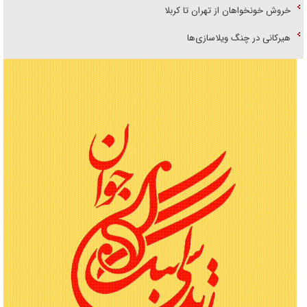
خروش خونخواهان از تهران تا کربلا
هیرکانی در چنگ ویلاسازی‌ها