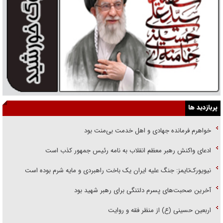
پربازدید ها
خواهرم فرمانده جهادی و اهل خدمت بی‌منت بود
ادعای واکنش رهبر معظم انقلاب به نامه رئیس جمهور کذب است
نیویورک‌تایمز: جنگ علیه ایران یک باخت راهبردی و مایه شرم بوده است
آخرین صحبت‌های پسرم دلتنگی برای رهبر شهید بود
اربعین حسینی (ع) از منظر فقه و روایت