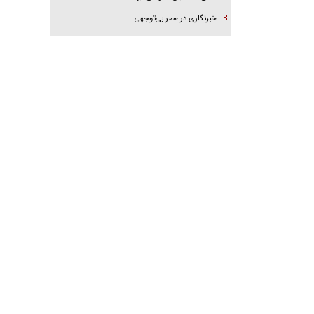
‌خبرنگاری در عصر بی‌توجهی