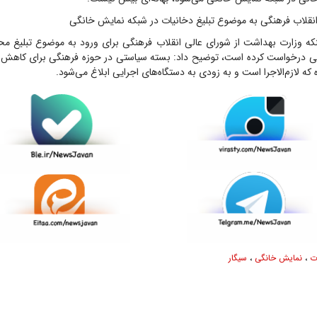
انقلاب فرهنگی به موضوع تبلیغ دخانیات در شبکه نمایش خانگی
اینکه وزارت بهداشت از شورای عالی انقلاب فرهنگی برای ورود به موضوع تبلیغ 
ی درخواست کرده است، توضیح داد: بسته سیاستی در حوزه فرهنگی برای کاه
ه لازم‌الاجرا است و به زودی به دستگاه‌های اجرایی ابلاغ می‌شود.
ت
،
نمایش خانگی
،
سیگار