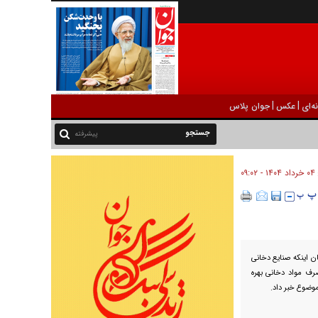
|
|
ه‌ای
عکس
جوان پلاس
پیشرفته
۰۴ خرداد ۱۴۰۴ - ۰۹:۰۲
ن اینکه صنایع دخانی
رف مواد دخانی بهره‌
موضوع خبر داد.