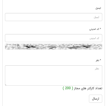
ایمیل
* کد امنیتی
* نظر
تعداد کارکتر های مجاز
( 200 )