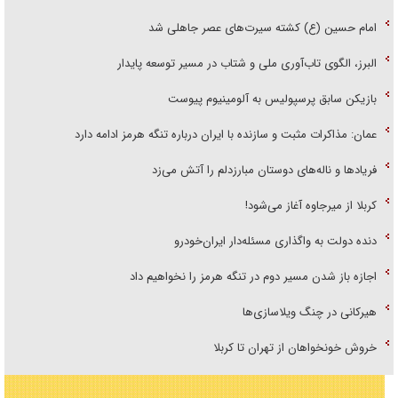
امام حسین (ع) کشته سیرت‌های عصر جاهلی شد
البرز، الگوی تاب‌آوری ملی و شتاب در مسیر توسعه پایدار
بازیکن سابق پرسپولیس به آلومینیوم پیوست
عمان: مذاکرات مثبت و سازنده با ایران درباره تنگه هرمز ادامه دارد
فریاد‌ها و ناله‌های دوستان مبارزدلم را آتش می‌زد
کربلا از میرجاوه آغاز می‌شود!
دنده دولت به واگذاری مسئله‌دار ایران‌خودرو
اجازه باز شدن مسیر دوم در تنگه هرمز را نخواهیم داد
هیرکانی در چنگ ویلاسازی‌ها
خروش خونخواهان از تهران تا کربلا