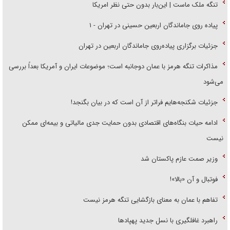
تنگه ملک ماست | این‌بار بدون حتی نظر امریکا
پیاده روی جاماندگان اربعین حسینی در تهران - ۱
جزئیات برگزاری پیاده‌روی جاماندگان اربعین در تهران
مذاکرات تنگه هرمز با عمان دوجانبه است؛ موضوعات ایران و آمریکا بعداً بررسی
می‌شود
جزئیات شکنجه‌هایم فراتر از آن است که در بیان بگنجد!
ادامه حیات بنگاه‌های اقتصادی بدون حمایت جدی مالیاتی و بیمه‌ای ممکن
نیست
وزیر صمت عازم پاکستان شد
فوتبال و آن «بالا»!
تفاهم با عمان به معنای بازگشایی تنگه هرمز نیست
راهبرد غافلگیری با نسل جدید پهپاد‌ها