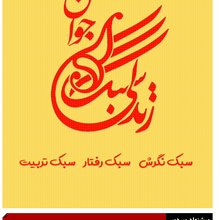
پیشنهاد سردبیر