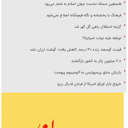
فلسطین مسئله نخست جهان اسلام به شمار می‌رود
فرهنگ با بخشنامه و نگاه قیم‌مآبانه اصلاح نمی‌شود
گزینه استقلال راهی گل گهر شد
توطئه علیه دولت اسپانیا؟!
قیمت گوسفند زنده ۳۰ درصد کاهش یافت؛ گوشت ارزان نشد
۲.۸ میلیون زائر به کشور بازگشتند
بازیکن سابق پرسپولیس به آلومینیوم پیوست
خروج بازار اوراق امریکا از فرمان فدرال رزرو