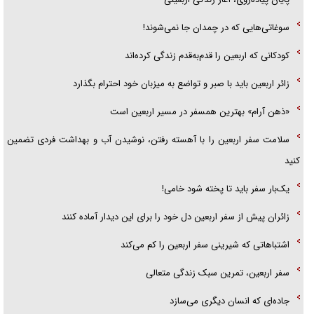
سوغاتی‌هایی که در چمدان جا نمی‌شوند!
کودکانی که اربعین را قدم‌به‌قدم زندگی کرده‌اند
زائر اربعین باید با صبر و تواضع به میزبان خود احترام بگذارد
«ذهن آرام» بهترین همسفر در مسیر اربعین است
سلامت سفر اربعین را با آهسته رفتن، نوشیدن آب و بهداشت فردی تضمین
کنید
یک‌بار سفر باید تا پخته شود خامی!
زائران پیش از سفر اربعین دل خود را برای این دیدار آماده کنند
اشتباهاتی که شیرینی سفر اربعین را کم می‌کند
سفر اربعین، تمرین سبک زندگی متعالی
جاده‌ای که انسان دیگری می‌سازد