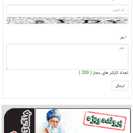
* نظر
تعداد کارکتر های مجاز
( 200 )