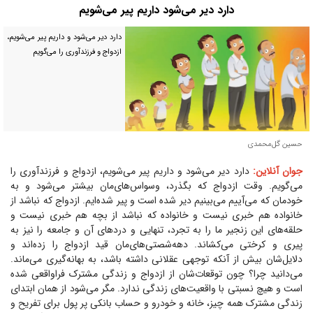
دارد دیر می‌شود داریم پیر می‌شویم
دارد دیر می‌شود و داریم پیر می‌شویم،
ازدواج و فرزندآوری را می‌گویم
حسین گل‌محمدی
جوان آنلاین:
دارد دیر می‌شود و داریم پیر می‌شویم، ازدواج و فرزندآوری را
می‌گویم. وقت ازدواج که بگذرد، وسواس‌های‌مان بیشتر می‌شود و به
خودمان که می‌آییم می‌بینیم دیر شده است و پیر شده‌ایم. ازدواج که نباشد از
خانواده هم خبری نیست و خانواده که نباشد از بچه هم خبری نیست و
حلقه‌های این زنجیر ما را به تجرد، تنهایی و درد‌های آن و جامعه را نیز به
پیری و کرختی می‌کشاند. دهه‌شصتی‌های‌مان قید ازدواج را زده‌اند و
دلایل‌شان بیش از آنکه توجهی عقلانی داشته باشد، به بهانه‌گیری می‌ماند.
می‌دانید چرا؟ چون توقعات‌شان از ازدواج و زندگی مشترک فراواقعی شده
است و هیچ نسبتی با واقعیت‌های زندگی ندارد. مگر می‌شود از همان ابتدای
زندگی مشترک همه چیز، خانه و خودرو و حساب بانکی پر پول برای تفریح و