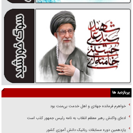
پربازدید ها
خواهرم فرمانده جهادی و اهل خدمت بی‌منت بود
ادعای واکنش رهبر معظم انقلاب به نامه رئیس جمهور کذب است
یازدهمین دوره مسابقات رباتیک دانش آموزی کشور