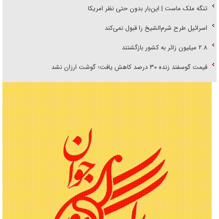
تنگه ملک ماست | این‌بار بدون حتی نظر امریکا
اسرائیل طرح شرم‌الشیخ را قبول نمی‌کند
۲.۸ میلیون زائر به کشور بازگشتند
قیمت گوسفند زنده ۳۰ درصد کاهش یافت؛ گوشت ارزان نشد