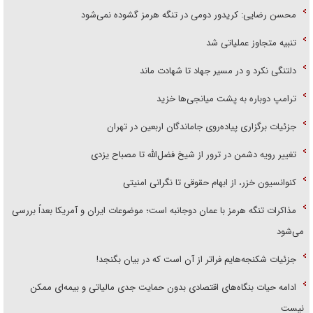
محسن رضایی: کریدور دومی در تنگه هرمز گشوده نمی‌شود
تنبیه متجاوز عملیاتی شد
دلتنگی نکرد و در مسیر جهاد تا شهادت ماند
ترامپ دوباره به پشت میانجی‌ها خزید
جزئیات برگزاری پیاده‌روی جاماندگان اربعین در تهران
تغییر رویه دشمن در ترور از شیخ فضل‌الله تا مصباح یزدی
کنوانسیون خزر، از ابهام حقوقی تا نگرانی امنیتی
مذاکرات تنگه هرمز با عمان دوجانبه است؛ موضوعات ایران و آمریکا بعداً بررسی
می‌شود
جزئیات شکنجه‌هایم فراتر از آن است که در بیان بگنجد!
ادامه حیات بنگاه‌های اقتصادی بدون حمایت جدی مالیاتی و بیمه‌ای ممکن
نیست