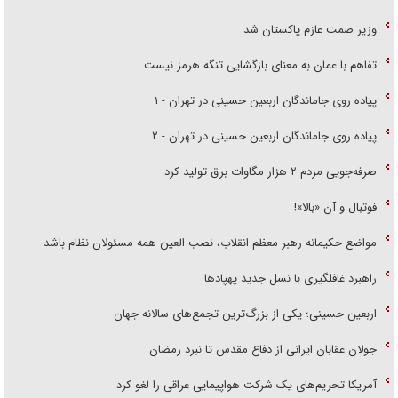
وزیر صمت عازم پاکستان شد
تفاهم با عمان به معنای بازگشایی تنگه هرمز نیست
پیاده روی جاماندگان اربعین حسینی در تهران - ۱
پیاده روی جاماندگان اربعین حسینی در تهران - ۲
صرفه‌جویی مردم ۲ هزار مگاوات برق تولید کرد
فوتبال و آن «بالا»!
مواضع حکیمانه رهبر معظم انقلاب، نصب العین همه مسئولان نظام باشد
راهبرد غافلگیری با نسل جدید پهپاد‌ها
اربعین حسینی؛ یکی از بزرگ‌ترین تجمع‌های سالانه جهان
جولان عقابان ایرانی از دفاع مقدس تا نبرد رمضان
آمریکا تحریم‌های یک شرکت هواپیمایی عراقی را لغو کرد