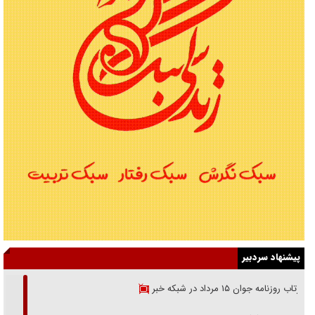
پیشنهاد سردبیر
بازتاب روزنامه جوان ۱۵ مرداد در شبکه خبر