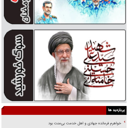
پربازدید ها
خواهرم فرمانده جهادی و اهل خدمت بی‌منت بود