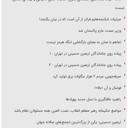
نیست
جزئیات شکنجه‌هایم فراتر از آن است که در بیان بگنجد!
وزیر صمت عازم پاکستان شد
تفاهم با عمان به معنای بازگشایی تنگه هرمز نیست
پیاده روی جاماندگان اربعین حسینی در تهران - ۱
پیاده روی جاماندگان اربعین حسینی در تهران - ۲
صرفه‌جویی مردم ۲ هزار مگاوات برق تولید کرد
فوتبال و آن «بالا»!
راهبرد غافلگیری با نسل جدید پهپاد‌ها
مواضع حکیمانه رهبر معظم انقلاب، نصب العین همه مسئولان نظام باشد
اربعین حسینی؛ یکی از بزرگ‌ترین تجمع‌های سالانه جهان