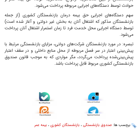
حوادث توسط دستگاه‌های اجرایی مربوطه پرداخت می‌شود.
سهم دستگاه‌های اجرایی حق بیمه درمان بازنشستگان کشوری (از جمله
بازنشستگان مذکور که اشتغال آنان به بخش غیر دولتی و آغاز شده است)
توسط دستگاه اجرایی محل خدمت فرد تا زمان استمرار اشتغال آنان پرداخت
می‌شود.
تبصره: در مورد بازنشستگان شرکت‌های دولتی، مزایای بازنشستگی مرتبط با
پیش‌بینی اعتبار در سر فصل مربوطه از محل منابع داخلی و در سقف اعتبار
پیش‌بینی‌شده پرداخت می‌گردد، مگر مواردی که به موجب قانون صندوق
بازنشستگی کشوری مربوط قابل پرداخت باشد.
برچسب ها:
صندوق بازنشستگی
،
بازنشستگان کشوری
،
بیمه عمر