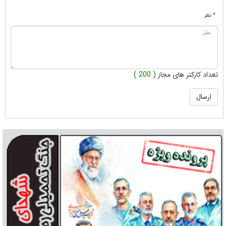
* نظر
تعداد کارکتر های مجاز
( 200 )