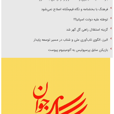
فرهنگ با بخشنامه و نگاه قیم‌مآبانه اصلاح نمی‌شود
توطئه علیه دولت اسپانیا؟!
گزینه استقلال راهی گل گهر شد
البرز، الگوی تاب‌آوری ملی و شتاب در مسیر توسعه پایدار
بازیکن سابق پرسپولیس به آلومینیوم پیوست