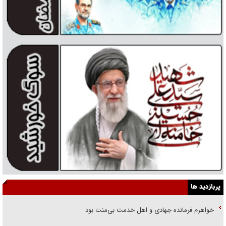
پربازدید ها
خواهرم فرمانده جهادی و اهل خدمت بی‌منت بود