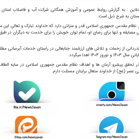
نلاین : به گزارش روابط عمومی و آموزش همگانی شرکت آب و فاضلاب استان گ
لستان به شرح ذیل است:
نظام مقدس جمهوری اسلامی قدر و منزلتی دارد که خداوند تبارک و تعالی این مو
مضایقه و تنها برای رضای او، تمام توان خویش را برای خدمت به دیگران در طبق
دردانی از زحمات و تلاش های ارزشمند جنابعالی در راستای خدمات آبرسانی مطل
وز ۱۴۰۴ اهدا میگردد.
در تحقق پیشرو آرمان ها و اهداف نظام مقدس جمهوری اسلامی در سایه الطاف
عصر (عج) از خداوند متعال برایتان مسئلت دارم.