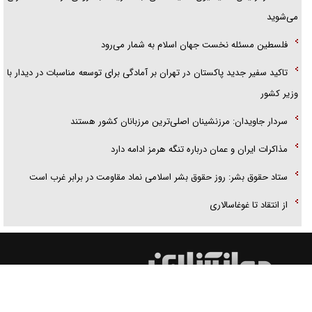
می‌شوید
فلسطین مسئله نخست جهان اسلام به شمار می‌رود
تاکید سفیر جدید پاکستان در تهران بر آمادگی برای توسعه مناسبات در دیدار با
وزیر کشور
سردار جاویدان: مرزنشینان اصلی‌ترین مرزبانان کشور هستند
مذاکرات ایران و عمان درباره تنگه هرمز ادامه دارد
ستاد حقوق بشر: روز حقوق بشر اسلامی نماد مقاومت در برابر غرب است
از انتقاد تا غوغاسالاری